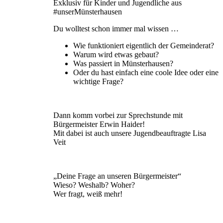
Exklusiv für Kinder und Jugendliche aus
#unserMünsterhausen
Du wolltest schon immer mal wissen …
Wie funktioniert eigentlich der Gemeinderat?
Warum wird etwas gebaut?
Was passiert in Münsterhausen?
Oder du hast einfach eine coole Idee oder eine
wichtige Frage?
Dann komm vorbei zur Sprechstunde mit
Bürgermeister Erwin Haider!
Mit dabei ist auch unsere Jugendbeauftragte Lisa
Veit
„Deine Frage an unseren Bürgermeister“
Wieso? Weshalb? Woher?
Wer fragt, weiß mehr!