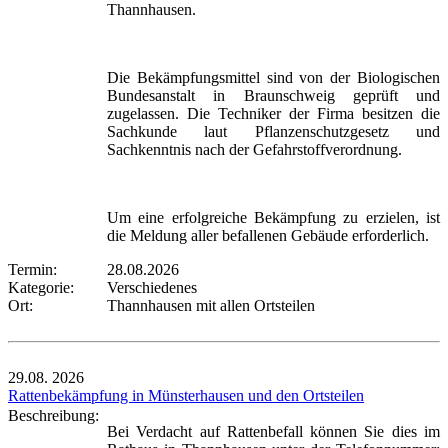
Thannhausen.
Die Bekämpfungsmittel sind von der Biologischen
Bundesanstalt in Braunschweig geprüft und
zugelassen. Die Techniker der Firma besitzen die
Sachkunde laut Pflanzenschutzgesetz und
Sachkenntnis nach der Gefahrstoffverordnung.
Um eine erfolgreiche Bekämpfung zu erzielen, ist
die Meldung aller befallenen Gebäude erforderlich.
Termin:
28.08.2026
Kategorie:
Verschiedenes
Ort:
Thannhausen mit allen Ortsteilen
29.08.
2026
Rattenbekämpfung in Münsterhausen und den Ortsteilen
Beschreibung:
Bei Verdacht auf Rattenbefall können Sie dies im