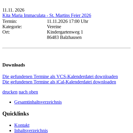
11.11.
2026
Kita Maria Immaculata - St. Martins Feier 2026
Termin:
11.11.2026 17:00 Uhr
Kategorie:
Vereine
Ort:
Kindergartenweg 1
86483 Balzhausen
Downloads
Die gefundenen Termine als VCS-Kalenderdatei downloaden
Die gefundenen Termine als iCal-Kalenderdatei downloaden
drucken
nach oben
Gesamtinhaltsverzeichnis
Quicklinks
Kontakt
Inhaltsverzeichnis