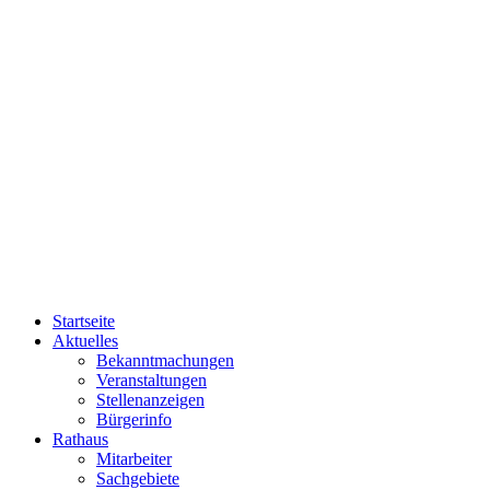
Startseite
Aktuelles
Bekanntmachungen
Veranstaltungen
Stellenanzeigen
Bürgerinfo
Rathaus
Mitarbeiter
Sachgebiete