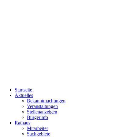
Startseite
Aktuelles
Bekanntmachungen
Veranstaltungen
Stellenanzeigen
Bürgerinfo
Rathaus
Mitarbeiter
Sachgebiete