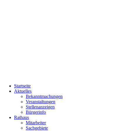
Startseite
Aktuelles
Bekanntmachungen
Veranstaltungen
Stellenanzeigen
Bürgerinfo
Rathaus
Mitarbeiter
Sachgebiete