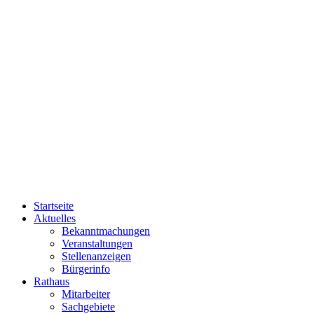
Startseite
Aktuelles
Bekanntmachungen
Veranstaltungen
Stellenanzeigen
Bürgerinfo
Rathaus
Mitarbeiter
Sachgebiete