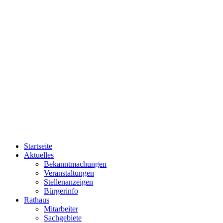
Startseite
Aktuelles
Bekanntmachungen
Veranstaltungen
Stellenanzeigen
Bürgerinfo
Rathaus
Mitarbeiter
Sachgebiete