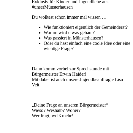
Exklusiv für Kinder und Jugendliche aus
#unserMünsterhausen
Du wolltest schon immer mal wissen …
Wie funktioniert eigentlich der Gemeinderat?
Warum wird etwas gebaut?
Was passiert in Münsterhausen?
Oder du hast einfach eine coole Idee oder eine
wichtige Frage?
Dann komm vorbei zur Sprechstunde mit
Bürgermeister Erwin Haider!
Mit dabei ist auch unsere Jugendbeauftragte Lisa
Veit
„Deine Frage an unseren Bürgermeister“
Wieso? Weshalb? Woher?
Wer fragt, weiß mehr!