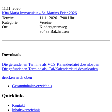
11.11.
2026
Kita Maria Immaculata - St. Martins Feier 2026
Termin:
11.11.2026 17:00 Uhr
Kategorie:
Vereine
Ort:
Kindergartenweg 1
86483 Balzhausen
Downloads
Die gefundenen Termine als VCS-Kalenderdatei downloaden
Die gefundenen Termine als iCal-Kalenderdatei downloaden
drucken
nach oben
Gesamtinhaltsverzeichnis
Quicklinks
Kontakt
Inhaltsverzeichnis