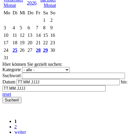
2026
Mo
Di
Mi
Do
Fr
Sa
So
1
2
3
4
5
6
7
8
9
10
11
12
13
14
15
16
17
18
19
20
21
22
23
24
25
26
27
28
29
30
31
Hier können Sie gezielt suchen:
Kategorie
Suchwort
Datum
bis:
reset
1
2
weiter