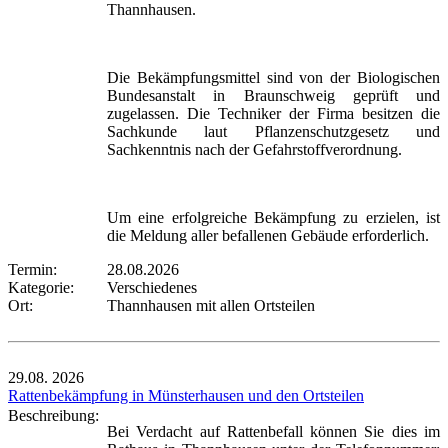
Thannhausen.
Die Bekämpfungsmittel sind von der Biologischen
Bundesanstalt in Braunschweig geprüft und
zugelassen. Die Techniker der Firma besitzen die
Sachkunde laut Pflanzenschutzgesetz und
Sachkenntnis nach der Gefahrstoffverordnung.
Um eine erfolgreiche Bekämpfung zu erzielen, ist
die Meldung aller befallenen Gebäude erforderlich.
Termin:
28.08.2026
Kategorie:
Verschiedenes
Ort:
Thannhausen mit allen Ortsteilen
29.08.
2026
Rattenbekämpfung in Münsterhausen und den Ortsteilen
Beschreibung:
Bei Verdacht auf Rattenbefall können Sie dies im