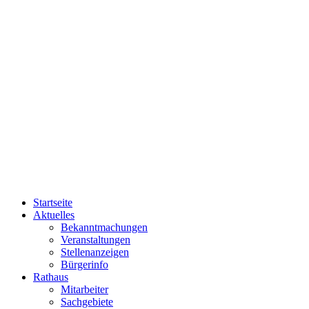
Startseite
Aktuelles
Bekanntmachungen
Veranstaltungen
Stellenanzeigen
Bürgerinfo
Rathaus
Mitarbeiter
Sachgebiete