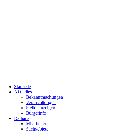
Startseite
Aktuelles
Bekanntmachungen
Veranstaltungen
Stellenanzeigen
Bürgerinfo
Rathaus
Mitarbeiter
Sachgebiete