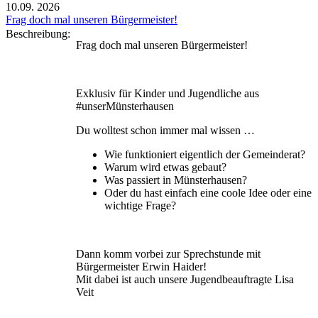
10.09.
2026
Frag doch mal unseren Bürgermeister!
Beschreibung:
Frag doch mal unseren Bürgermeister!
Exklusiv für Kinder und Jugendliche aus
#unserMünsterhausen
Du wolltest schon immer mal wissen …
Wie funktioniert eigentlich der Gemeinderat?
Warum wird etwas gebaut?
Was passiert in Münsterhausen?
Oder du hast einfach eine coole Idee oder eine
wichtige Frage?
Dann komm vorbei zur Sprechstunde mit
Bürgermeister Erwin Haider!
Mit dabei ist auch unsere Jugendbeauftragte Lisa
Veit