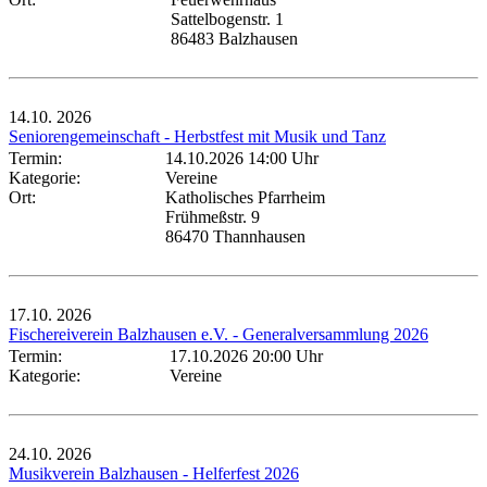
Sattelbogenstr. 1
86483 Balzhausen
14.10.
2026
Seniorengemeinschaft - Herbstfest mit Musik und Tanz
Termin:
14.10.2026 14:00 Uhr
Kategorie:
Vereine
Ort:
Katholisches Pfarrheim
Frühmeßstr. 9
86470 Thannhausen
17.10.
2026
Fischereiverein Balzhausen e.V. - Generalversammlung 2026
Termin:
17.10.2026 20:00 Uhr
Kategorie:
Vereine
24.10.
2026
Musikverein Balzhausen - Helferfest 2026