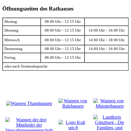
Öffnungszeiten des Rathauses
Montag
08:00 Uhr – 12:15 Uhr
Dienstag
08:00 Uhr – 12:15 Uhr
14:00 Uhr – 16:00 Uhr
Mittwoch
08:00 Uhr – 12:15 Uhr
14:00 Uhr – 18:00 Uhr
Donnerstag
08:00 Uhr – 12:15 Uhr
14:00 Uhr – 16:00 Uhr
Freitag
08:00 Uhr – 12:15 Uhr
oder nach Terminabsprache