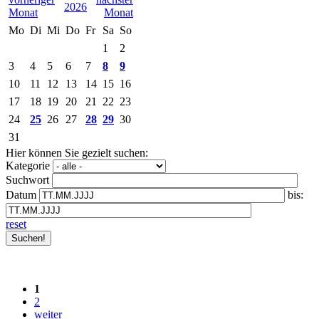
2026
Mo
Di
Mi
Do
Fr
Sa
So
1
2
3
4
5
6
7
8
9
10
11
12
13
14
15
16
17
18
19
20
21
22
23
24
25
26
27
28
29
30
31
Hier können Sie gezielt suchen:
Kategorie
Suchwort
Datum
bis:
reset
1
2
weiter