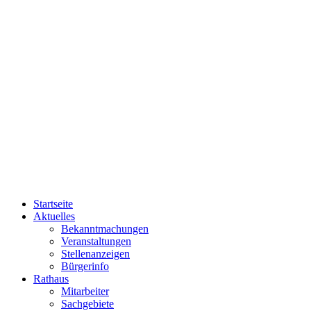
Startseite
Aktuelles
Bekanntmachungen
Veranstaltungen
Stellenanzeigen
Bürgerinfo
Rathaus
Mitarbeiter
Sachgebiete