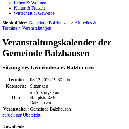
Leben & Wohnen
Kultur & Freizeit
Wirtschaft & Gewerbe
Sie sind hier:
Gemeinde Balzhausen
>
Aktuelles &
Termine
>
Veranstaltungen
Veranstaltungskalender der
Gemeinde Balzhausen
Sitzung des Gemeinderates Balzhausen
Termin:
08.12.2026 19:30 Uhr
Kategorie:
Sitzungen
im Sitzungsraum
Ort:
Hauptstraße 6
Balzhausen
Veranstalter:
Gemeinde Balzhausen
zurück zur Übersicht
Downloads