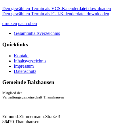
Den gewählten Termin als VCS-Kalenderdatei downloaden
Den gewählten Termin als iCal-Kalenderdatei downloaden
drucken
nach oben
Gesamtinhaltsverzeichnis
Quicklinks
Kontakt
Inhaltsverzeichnis
Impressum
Datenschutz
Gemeinde Balzhausen
Mitglied der
Verwaltungsgemeinschaft Thannhausen
Edmund-Zimmermann-Straße 3
86470 Thannhausen