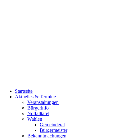
Startseite
Aktuelles & Termine
Veranstaltungen
Bürgerinfo
Notfalltafel
Wahlen
Gemeinderat
Bürgermeister
Bekanntmachungen