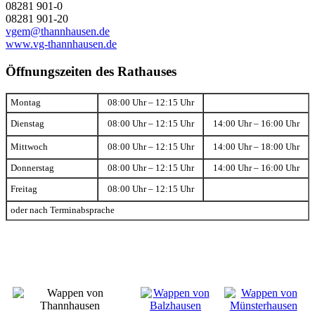
08281 901-0
08281 901-20
vgem@thannhausen.de
www.vg-thannhausen.de
Öffnungszeiten des Rathauses
Montag
08:00 Uhr – 12:15 Uhr
Dienstag
08:00 Uhr – 12:15 Uhr
14:00 Uhr – 16:00 Uhr
Mittwoch
08:00 Uhr – 12:15 Uhr
14:00 Uhr – 18:00 Uhr
Donnerstag
08:00 Uhr – 12:15 Uhr
14:00 Uhr – 16:00 Uhr
Freitag
08:00 Uhr – 12:15 Uhr
oder nach Terminabsprache