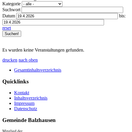
Kategorie
Suchwort
Datum
bis:
reset
Es wurden keine Veranstaltungen gefunden.
drucken
nach oben
Gesamtinhaltsverzeichnis
Quicklinks
Kontakt
Inhaltsverzeichnis
Impressum
Datenschutz
Gemeinde Balzhausen
Mitglied der