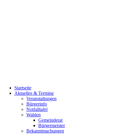
Startseite
Aktuelles & Termine
Veranstaltungen
Bürgerinfo
Notfalltafel
Wahlen
Gemeinderat
Bürgermeister
Bekanntmachungen