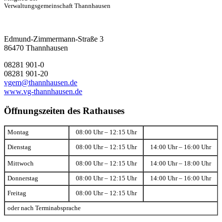
Verwaltungsgemeinschaft Thannhausen
Edmund-Zimmermann-Straße 3
86470 Thannhausen
08281 901-0
08281 901-20
vgem@thannhausen.de
www.vg-thannhausen.de
Öffnungszeiten des Rathauses
Montag
08:00 Uhr – 12:15 Uhr
Dienstag
08:00 Uhr – 12:15 Uhr
14:00 Uhr – 16:00 Uhr
Mittwoch
08:00 Uhr – 12:15 Uhr
14:00 Uhr – 18:00 Uhr
Donnerstag
08:00 Uhr – 12:15 Uhr
14:00 Uhr – 16:00 Uhr
Freitag
08:00 Uhr – 12:15 Uhr
oder nach Terminabsprache