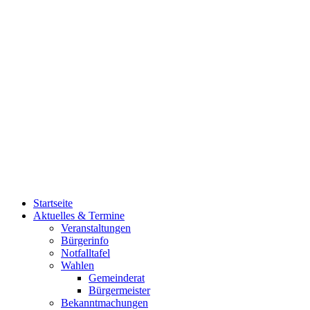
Startseite
Aktuelles & Termine
Veranstaltungen
Bürgerinfo
Notfalltafel
Wahlen
Gemeinderat
Bürgermeister
Bekanntmachungen