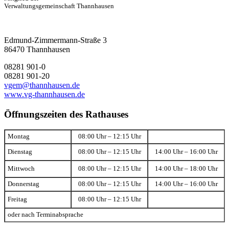
Verwaltungsgemeinschaft Thannhausen
Edmund-Zimmermann-Straße 3
86470 Thannhausen
08281 901-0
08281 901-20
vgem@thannhausen.de
www.vg-thannhausen.de
Öffnungszeiten des Rathauses
Montag
08:00 Uhr – 12:15 Uhr
Dienstag
08:00 Uhr – 12:15 Uhr
14:00 Uhr – 16:00 Uhr
Mittwoch
08:00 Uhr – 12:15 Uhr
14:00 Uhr – 18:00 Uhr
Donnerstag
08:00 Uhr – 12:15 Uhr
14:00 Uhr – 16:00 Uhr
Freitag
08:00 Uhr – 12:15 Uhr
oder nach Terminabsprache