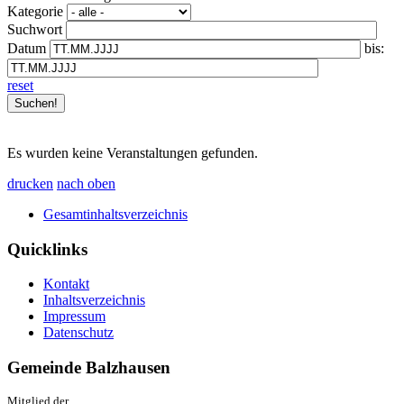
Kategorie
Suchwort
Datum
bis:
reset
Es wurden keine Veranstaltungen gefunden.
drucken
nach oben
Gesamtinhaltsverzeichnis
Quicklinks
Kontakt
Inhaltsverzeichnis
Impressum
Datenschutz
Gemeinde Balzhausen
Mitglied der