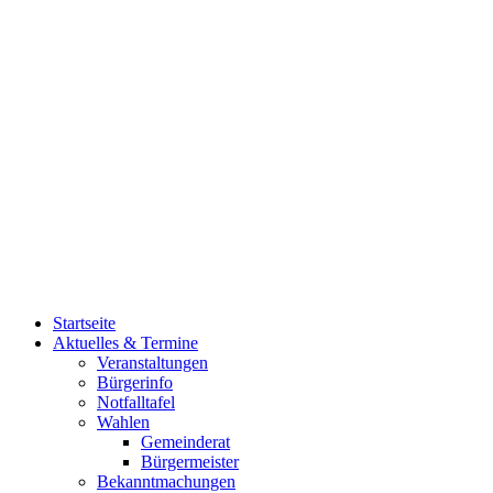
Startseite
Aktuelles & Termine
Veranstaltungen
Bürgerinfo
Notfalltafel
Wahlen
Gemeinderat
Bürgermeister
Bekanntmachungen