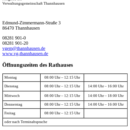
Verwaltungsgemeinschaft Thannhausen
Edmund-Zimmermann-Straße 3
86470 Thannhausen
08281 901-0
08281 901-20
vgem@thannhausen.de
www.vg-thannhausen.de
Öffnungszeiten des Rathauses
Montag
08:00 Uhr – 12:15 Uhr
Dienstag
08:00 Uhr – 12:15 Uhr
14:00 Uhr – 16:00 Uhr
Mittwoch
08:00 Uhr – 12:15 Uhr
14:00 Uhr – 18:00 Uhr
Donnerstag
08:00 Uhr – 12:15 Uhr
14:00 Uhr – 16:00 Uhr
Freitag
08:00 Uhr – 12:15 Uhr
oder nach Terminabsprache