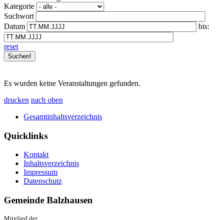
Kategorie
Suchwort
Datum
bis:
reset
Es wurden keine Veranstaltungen gefunden.
drucken
nach oben
Gesamtinhaltsverzeichnis
Quicklinks
Kontakt
Inhaltsverzeichnis
Impressum
Datenschutz
Gemeinde Balzhausen
Mitglied der