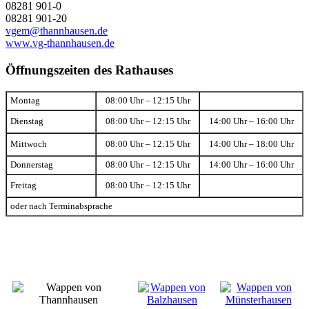
08281 901-0
08281 901-20
vgem@thannhausen.de
www.vg-thannhausen.de
Öffnungszeiten des Rathauses
Montag
08:00 Uhr – 12:15 Uhr
Dienstag
08:00 Uhr – 12:15 Uhr
14:00 Uhr – 16:00 Uhr
Mittwoch
08:00 Uhr – 12:15 Uhr
14:00 Uhr – 18:00 Uhr
Donnerstag
08:00 Uhr – 12:15 Uhr
14:00 Uhr – 16:00 Uhr
Freitag
08:00 Uhr – 12:15 Uhr
oder nach Terminabsprache