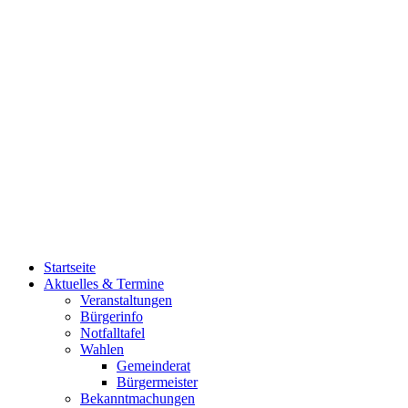
Startseite
Aktuelles & Termine
Veranstaltungen
Bürgerinfo
Notfalltafel
Wahlen
Gemeinderat
Bürgermeister
Bekanntmachungen