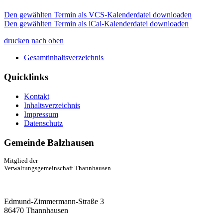
Den gewählten Termin als VCS-Kalenderdatei downloaden
Den gewählten Termin als iCal-Kalenderdatei downloaden
drucken
nach oben
Gesamtinhaltsverzeichnis
Quicklinks
Kontakt
Inhaltsverzeichnis
Impressum
Datenschutz
Gemeinde Balzhausen
Mitglied der
Verwaltungsgemeinschaft Thannhausen
Edmund-Zimmermann-Straße 3
86470 Thannhausen