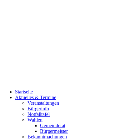
Startseite
Aktuelles & Termine
Veranstaltungen
Bürgerinfo
Notfalltafel
Wahlen
Gemeinderat
Bürgermeister
Bekanntmachungen