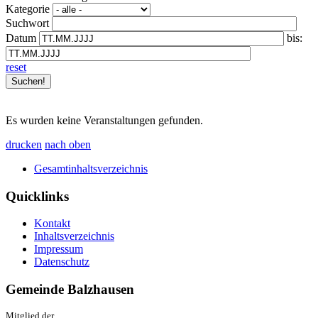
Kategorie
Suchwort
Datum
bis:
reset
Es wurden keine Veranstaltungen gefunden.
drucken
nach oben
Gesamtinhaltsverzeichnis
Quicklinks
Kontakt
Inhaltsverzeichnis
Impressum
Datenschutz
Gemeinde Balzhausen
Mitglied der