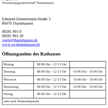
Verwaltungsgemeinschaft Thannhausen
Edmund-Zimmermann-Straße 3
86470 Thannhausen
08281 901-0
08281 901-20
vgem@thannhausen.de
www.vg-thannhausen.de
Öffnungszeiten des Rathauses
Montag
08:00 Uhr – 12:15 Uhr
Dienstag
08:00 Uhr – 12:15 Uhr
14:00 Uhr – 16:00 Uhr
Mittwoch
08:00 Uhr – 12:15 Uhr
14:00 Uhr – 18:00 Uhr
Donnerstag
08:00 Uhr – 12:15 Uhr
14:00 Uhr – 16:00 Uhr
Freitag
08:00 Uhr – 12:15 Uhr
oder nach Terminabsprache