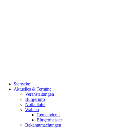
Startseite
Aktuelles & Termine
Veranstaltungen
Bürgerinfo
Notfalltafel
Wahlen
Gemeinderat
Bürgermeister
Bekanntmachungen