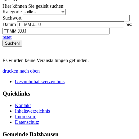
Hier können Sie gezielt suchen:
Kategorie
Suchwort
Datum
bis:
reset
Es wurden keine Veranstaltungen gefunden.
drucken
nach oben
Gesamtinhaltsverzeichnis
Quicklinks
Kontakt
Inhaltsverzeichnis
Impressum
Datenschutz
Gemeinde Balzhausen