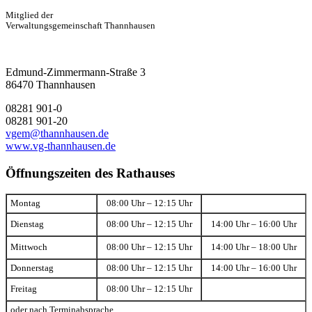
Mitglied der
Verwaltungsgemeinschaft Thannhausen
Edmund-Zimmermann-Straße 3
86470 Thannhausen
08281 901-0
08281 901-20
vgem@thannhausen.de
www.vg-thannhausen.de
Öffnungszeiten des Rathauses
Montag
08:00 Uhr – 12:15 Uhr
Dienstag
08:00 Uhr – 12:15 Uhr
14:00 Uhr – 16:00 Uhr
Mittwoch
08:00 Uhr – 12:15 Uhr
14:00 Uhr – 18:00 Uhr
Donnerstag
08:00 Uhr – 12:15 Uhr
14:00 Uhr – 16:00 Uhr
Freitag
08:00 Uhr – 12:15 Uhr
oder nach Terminabsprache