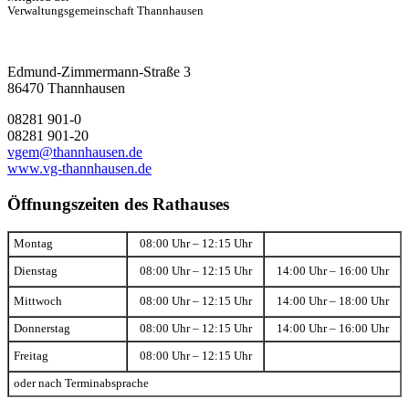
Verwaltungsgemeinschaft Thannhausen
Edmund-Zimmermann-Straße 3
86470 Thannhausen
08281 901-0
08281 901-20
vgem@thannhausen.de
www.vg-thannhausen.de
Öffnungszeiten des Rathauses
Montag
08:00 Uhr – 12:15 Uhr
Dienstag
08:00 Uhr – 12:15 Uhr
14:00 Uhr – 16:00 Uhr
Mittwoch
08:00 Uhr – 12:15 Uhr
14:00 Uhr – 18:00 Uhr
Donnerstag
08:00 Uhr – 12:15 Uhr
14:00 Uhr – 16:00 Uhr
Freitag
08:00 Uhr – 12:15 Uhr
oder nach Terminabsprache