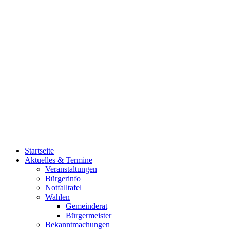
Startseite
Aktuelles & Termine
Veranstaltungen
Bürgerinfo
Notfalltafel
Wahlen
Gemeinderat
Bürgermeister
Bekanntmachungen