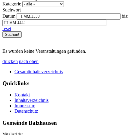
Kategorie
Suchwort
Datum
bis:
reset
Es wurden keine Veranstaltungen gefunden.
drucken
nach oben
Gesamtinhaltsverzeichnis
Quicklinks
Kontakt
Inhaltsverzeichnis
Impressum
Datenschutz
Gemeinde Balzhausen
Mitglied der