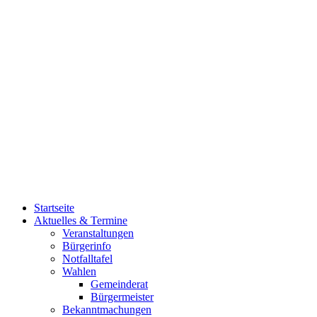
Startseite
Aktuelles & Termine
Veranstaltungen
Bürgerinfo
Notfalltafel
Wahlen
Gemeinderat
Bürgermeister
Bekanntmachungen