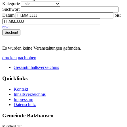
Kategorie
Suchwort
Datum
bis:
reset
Es wurden keine Veranstaltungen gefunden.
drucken
nach oben
Gesamtinhaltsverzeichnis
Quicklinks
Kontakt
Inhaltsverzeichnis
Impressum
Datenschutz
Gemeinde Balzhausen
Mitglied der