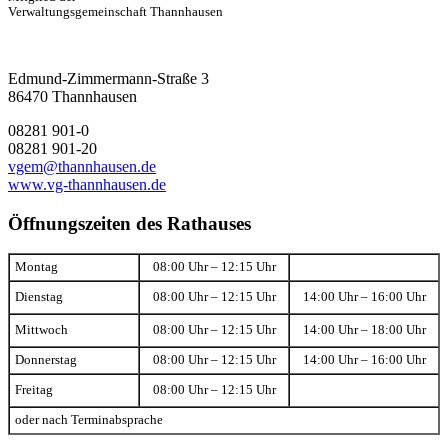
Verwaltungsgemeinschaft Thannhausen
Edmund-Zimmermann-Straße 3
86470 Thannhausen
08281 901-0
08281 901-20
vgem@thannhausen.de
www.vg-thannhausen.de
Öffnungszeiten des Rathauses
Montag
08:00 Uhr – 12:15 Uhr
Dienstag
08:00 Uhr – 12:15 Uhr
14:00 Uhr – 16:00 Uhr
Mittwoch
08:00 Uhr – 12:15 Uhr
14:00 Uhr – 18:00 Uhr
Donnerstag
08:00 Uhr – 12:15 Uhr
14:00 Uhr – 16:00 Uhr
Freitag
08:00 Uhr – 12:15 Uhr
oder nach Terminabsprache