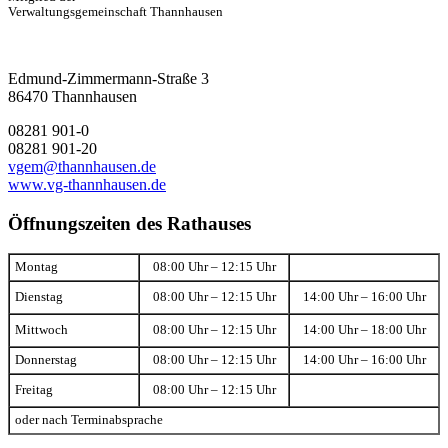
Verwaltungsgemeinschaft Thannhausen
Edmund-Zimmermann-Straße 3
86470 Thannhausen
08281 901-0
08281 901-20
vgem@thannhausen.de
www.vg-thannhausen.de
Öffnungszeiten des Rathauses
Montag
08:00 Uhr – 12:15 Uhr
Dienstag
08:00 Uhr – 12:15 Uhr
14:00 Uhr – 16:00 Uhr
Mittwoch
08:00 Uhr – 12:15 Uhr
14:00 Uhr – 18:00 Uhr
Donnerstag
08:00 Uhr – 12:15 Uhr
14:00 Uhr – 16:00 Uhr
Freitag
08:00 Uhr – 12:15 Uhr
oder nach Terminabsprache