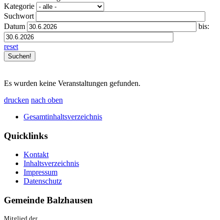
Kategorie
Suchwort
Datum
bis:
reset
Es wurden keine Veranstaltungen gefunden.
drucken
nach oben
Gesamtinhaltsverzeichnis
Quicklinks
Kontakt
Inhaltsverzeichnis
Impressum
Datenschutz
Gemeinde Balzhausen
Mitglied der