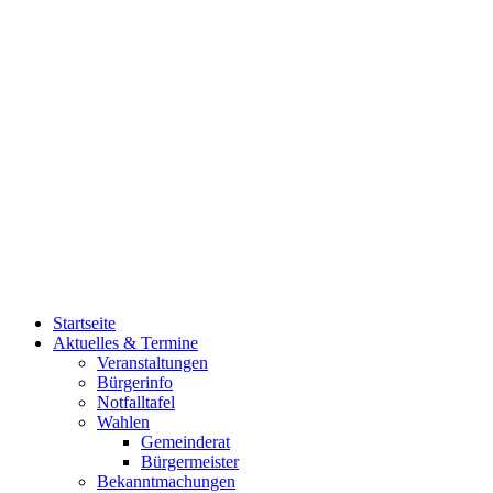
Startseite
Aktuelles & Termine
Veranstaltungen
Bürgerinfo
Notfalltafel
Wahlen
Gemeinderat
Bürgermeister
Bekanntmachungen