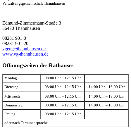
Verwaltungsgemeinschaft Thannhausen
Edmund-Zimmermann-Straße 3
86470 Thannhausen
08281 901-0
08281 901-20
vgem@thannhausen.de
www.vg-thannhausen.de
Öffnungszeiten des Rathauses
Montag
08:00 Uhr – 12:15 Uhr
Dienstag
08:00 Uhr – 12:15 Uhr
14:00 Uhr – 16:00 Uhr
Mittwoch
08:00 Uhr – 12:15 Uhr
14:00 Uhr – 18:00 Uhr
Donnerstag
08:00 Uhr – 12:15 Uhr
14:00 Uhr – 16:00 Uhr
Freitag
08:00 Uhr – 12:15 Uhr
oder nach Terminabsprache