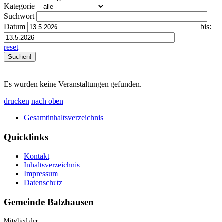
Kategorie
Suchwort
Datum
bis:
reset
Es wurden keine Veranstaltungen gefunden.
drucken
nach oben
Gesamtinhaltsverzeichnis
Quicklinks
Kontakt
Inhaltsverzeichnis
Impressum
Datenschutz
Gemeinde Balzhausen
Mitglied der