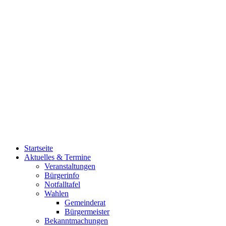
Startseite
Aktuelles & Termine
Veranstaltungen
Bürgerinfo
Notfalltafel
Wahlen
Gemeinderat
Bürgermeister
Bekanntmachungen