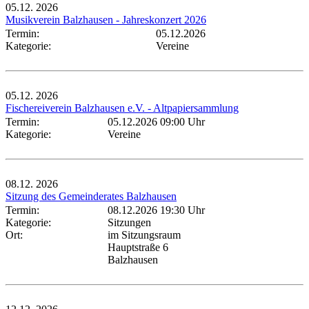
05.12.
2026
Musikverein Balzhausen - Jahreskonzert 2026
Termin:
05.12.2026
Kategorie:
Vereine
05.12.
2026
Fischereiverein Balzhausen e.V. - Altpapiersammlung
Termin:
05.12.2026 09:00 Uhr
Kategorie:
Vereine
08.12.
2026
Sitzung des Gemeinderates Balzhausen
Termin:
08.12.2026 19:30 Uhr
Kategorie:
Sitzungen
Ort:
im Sitzungsraum
Hauptstraße 6
Balzhausen