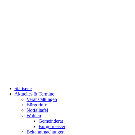
Startseite
Aktuelles & Termine
Veranstaltungen
Bürgerinfo
Notfalltafel
Wahlen
Gemeinderat
Bürgermeister
Bekanntmachungen