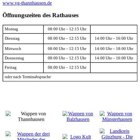
www.vg-thannhausen.de
Öffnungszeiten des Rathauses
Montag
08:00 Uhr – 12:15 Uhr
Dienstag
08:00 Uhr – 12:15 Uhr
14:00 Uhr – 16:00 Uhr
Mittwoch
08:00 Uhr – 12:15 Uhr
14:00 Uhr – 18:00 Uhr
Donnerstag
08:00 Uhr – 12:15 Uhr
14:00 Uhr – 16:00 Uhr
Freitag
08:00 Uhr – 12:15 Uhr
oder nach Terminabsprache