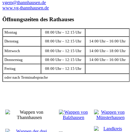
vgem@thannhausen.de
www.vg-thannhausen.de
Öffnungszeiten des Rathauses
Montag
08:00 Uhr – 12:15 Uhr
Dienstag
08:00 Uhr – 12:15 Uhr
14:00 Uhr – 16:00 Uhr
Mittwoch
08:00 Uhr – 12:15 Uhr
14:00 Uhr – 18:00 Uhr
Donnerstag
08:00 Uhr – 12:15 Uhr
14:00 Uhr – 16:00 Uhr
Freitag
08:00 Uhr – 12:15 Uhr
oder nach Terminabsprache