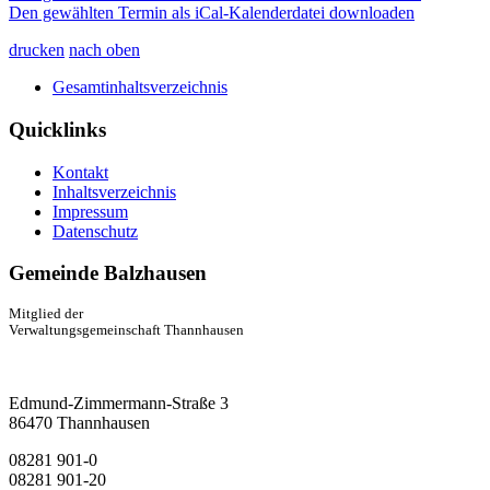
Den gewählten Termin als iCal-Kalenderdatei downloaden
drucken
nach oben
Gesamtinhaltsverzeichnis
Quicklinks
Kontakt
Inhaltsverzeichnis
Impressum
Datenschutz
Gemeinde Balzhausen
Mitglied der
Verwaltungsgemeinschaft Thannhausen
Edmund-Zimmermann-Straße 3
86470 Thannhausen
08281 901-0
08281 901-20