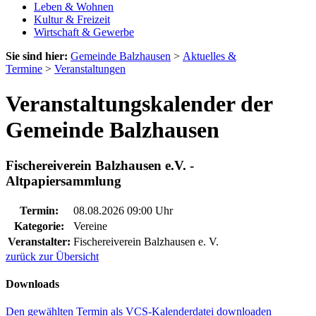
Leben & Wohnen
Kultur & Freizeit
Wirtschaft & Gewerbe
Sie sind hier:
Gemeinde Balzhausen
>
Aktuelles &
Termine
>
Veranstaltungen
Veranstaltungskalender der
Gemeinde Balzhausen
Fischereiverein Balzhausen e.V. -
Altpapiersammlung
Termin:
08.08.2026 09:00 Uhr
Kategorie:
Vereine
Veranstalter:
Fischereiverein Balzhausen e. V.
zurück zur Übersicht
Downloads
Den gewählten Termin als VCS-Kalenderdatei downloaden