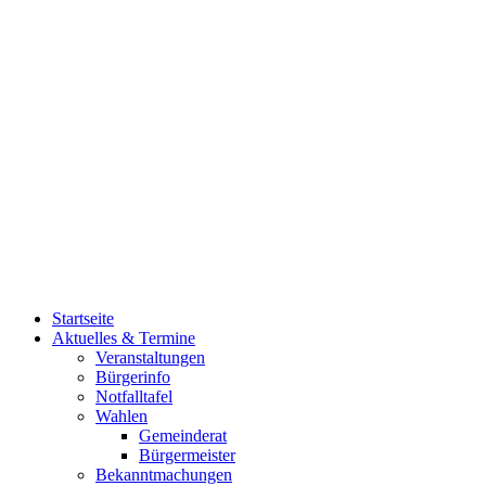
Startseite
Aktuelles & Termine
Veranstaltungen
Bürgerinfo
Notfalltafel
Wahlen
Gemeinderat
Bürgermeister
Bekanntmachungen