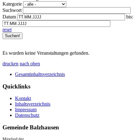
Kategorie
Suchwort
Datum
bis:
reset
Es wurden keine Veranstaltungen gefunden.
drucken
nach oben
Gesamtinhaltsverzeichnis
Quicklinks
Kontakt
Inhaltsverzeichnis
Impressum
Datenschutz
Gemeinde Balzhausen
Mitglied der