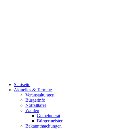
Startseite
Aktuelles & Termine
Veranstaltungen
Bürgerinfo
Notfalltafel
Wahlen
Gemeinderat
Bürgermeister
Bekanntmachungen