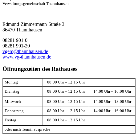
Verwaltungsgemeinschaft Thannhausen
Edmund-Zimmermann-Straße 3
86470 Thannhausen
08281 901-0
08281 901-20
vgem@thannhausen.de
www.vg-thannhausen.de
Öffnungszeiten des Rathauses
Montag
08:00 Uhr – 12:15 Uhr
Dienstag
08:00 Uhr – 12:15 Uhr
14:00 Uhr – 16:00 Uhr
Mittwoch
08:00 Uhr – 12:15 Uhr
14:00 Uhr – 18:00 Uhr
Donnerstag
08:00 Uhr – 12:15 Uhr
14:00 Uhr – 16:00 Uhr
Freitag
08:00 Uhr – 12:15 Uhr
oder nach Terminabsprache