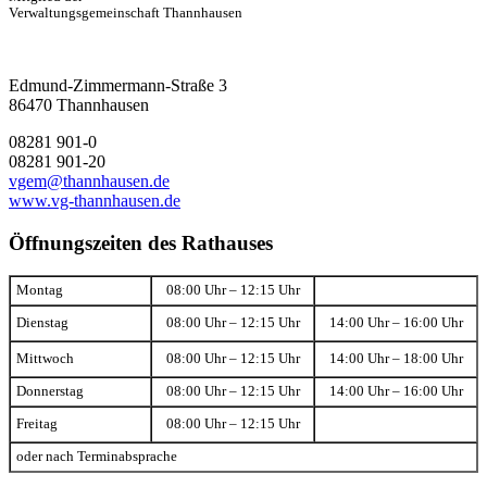
Verwaltungsgemeinschaft Thannhausen
Edmund-Zimmermann-Straße 3
86470 Thannhausen
08281 901-0
08281 901-20
vgem@thannhausen.de
www.vg-thannhausen.de
Öffnungszeiten des Rathauses
Montag
08:00 Uhr – 12:15 Uhr
Dienstag
08:00 Uhr – 12:15 Uhr
14:00 Uhr – 16:00 Uhr
Mittwoch
08:00 Uhr – 12:15 Uhr
14:00 Uhr – 18:00 Uhr
Donnerstag
08:00 Uhr – 12:15 Uhr
14:00 Uhr – 16:00 Uhr
Freitag
08:00 Uhr – 12:15 Uhr
oder nach Terminabsprache