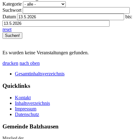
Kategorie
Suchwort
Datum
bis:
reset
Es wurden keine Veranstaltungen gefunden.
drucken
nach oben
Gesamtinhaltsverzeichnis
Quicklinks
Kontakt
Inhaltsverzeichnis
Impressum
Datenschutz
Gemeinde Balzhausen
Mitglied der