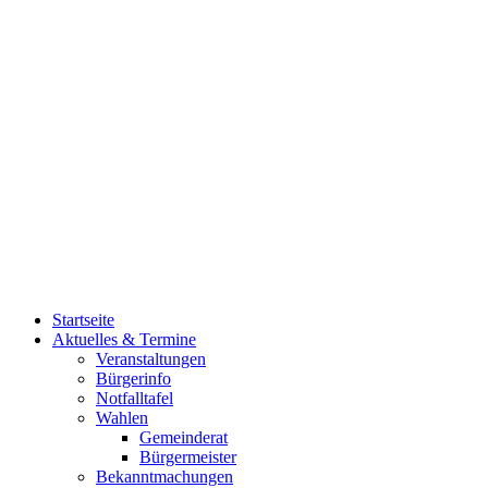
Startseite
Aktuelles & Termine
Veranstaltungen
Bürgerinfo
Notfalltafel
Wahlen
Gemeinderat
Bürgermeister
Bekanntmachungen