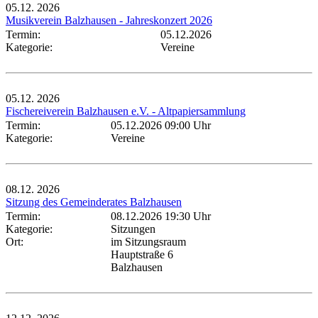
05.12.
2026
Musikverein Balzhausen - Jahreskonzert 2026
Termin:
05.12.2026
Kategorie:
Vereine
05.12.
2026
Fischereiverein Balzhausen e.V. - Altpapiersammlung
Termin:
05.12.2026 09:00 Uhr
Kategorie:
Vereine
08.12.
2026
Sitzung des Gemeinderates Balzhausen
Termin:
08.12.2026 19:30 Uhr
Kategorie:
Sitzungen
Ort:
im Sitzungsraum
Hauptstraße 6
Balzhausen