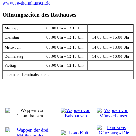
www.vg-thannhausen.de
Öffnungszeiten des Rathauses
Montag
08:00 Uhr – 12:15 Uhr
Dienstag
08:00 Uhr – 12:15 Uhr
14:00 Uhr – 16:00 Uhr
Mittwoch
08:00 Uhr – 12:15 Uhr
14:00 Uhr – 18:00 Uhr
Donnerstag
08:00 Uhr – 12:15 Uhr
14:00 Uhr – 16:00 Uhr
Freitag
08:00 Uhr – 12:15 Uhr
oder nach Terminabsprache