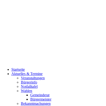
Startseite
Aktuelles & Termine
Veranstaltungen
Bürgerinfo
Notfalltafel
Wahlen
Gemeinderat
Bürgermeister
Bekanntmachungen