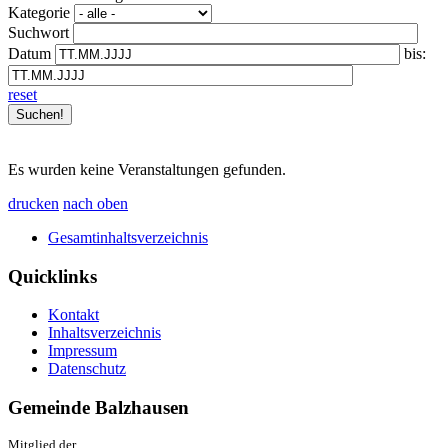
Kategorie
Suchwort
Datum
bis:
reset
Es wurden keine Veranstaltungen gefunden.
drucken
nach oben
Gesamtinhaltsverzeichnis
Quicklinks
Kontakt
Inhaltsverzeichnis
Impressum
Datenschutz
Gemeinde Balzhausen
Mitglied der