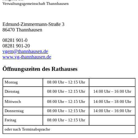
Verwaltungsgemeinschaft Thannhausen
Edmund-Zimmermann-Straße 3
86470 Thannhausen
08281 901-0
08281 901-20
vgem@thannhausen.de
www.vg-thannhausen.de
Öffnungszeiten des Rathauses
Montag
08:00 Uhr – 12:15 Uhr
Dienstag
08:00 Uhr – 12:15 Uhr
14:00 Uhr – 16:00 Uhr
Mittwoch
08:00 Uhr – 12:15 Uhr
14:00 Uhr – 18:00 Uhr
Donnerstag
08:00 Uhr – 12:15 Uhr
14:00 Uhr – 16:00 Uhr
Freitag
08:00 Uhr – 12:15 Uhr
oder nach Terminabsprache