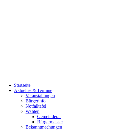
Startseite
Aktuelles & Termine
Veranstaltungen
Bürgerinfo
Notfalltafel
Wahlen
Gemeinderat
Bürgermeister
Bekanntmachungen