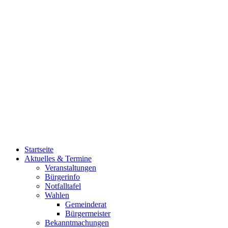
Startseite
Aktuelles & Termine
Veranstaltungen
Bürgerinfo
Notfalltafel
Wahlen
Gemeinderat
Bürgermeister
Bekanntmachungen