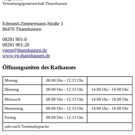
Verwaltungsgemeinschaft Thannhausen
Edmund-Zimmermann-Straße 3
86470 Thannhausen
08281 901-0
08281 901-20
vgem@thannhausen.de
www.vg-thannhausen.de
Öffnungszeiten des Rathauses
Montag
08:00 Uhr – 12:15 Uhr
Dienstag
08:00 Uhr – 12:15 Uhr
14:00 Uhr – 16:00 Uhr
Mittwoch
08:00 Uhr – 12:15 Uhr
14:00 Uhr – 18:00 Uhr
Donnerstag
08:00 Uhr – 12:15 Uhr
14:00 Uhr – 16:00 Uhr
Freitag
08:00 Uhr – 12:15 Uhr
oder nach Terminabsprache