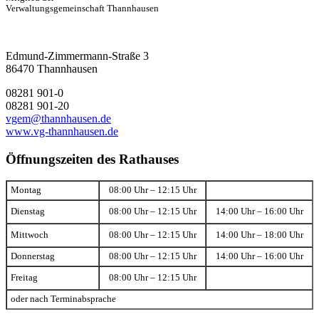
Verwaltungsgemeinschaft Thannhausen
Edmund-Zimmermann-Straße 3
86470 Thannhausen
08281 901-0
08281 901-20
vgem@thannhausen.de
www.vg-thannhausen.de
Öffnungszeiten des Rathauses
Montag
08:00 Uhr – 12:15 Uhr
Dienstag
08:00 Uhr – 12:15 Uhr
14:00 Uhr – 16:00 Uhr
Mittwoch
08:00 Uhr – 12:15 Uhr
14:00 Uhr – 18:00 Uhr
Donnerstag
08:00 Uhr – 12:15 Uhr
14:00 Uhr – 16:00 Uhr
Freitag
08:00 Uhr – 12:15 Uhr
oder nach Terminabsprache