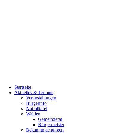
Startseite
Aktuelles & Termine
Veranstaltungen
Bürgerinfo
Notfalltafel
Wahlen
Gemeinderat
Bürgermeister
Bekanntmachungen