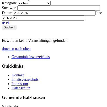
Kategorie
Suchwort
Datum
bis:
reset
Es wurden keine Veranstaltungen gefunden.
drucken
nach oben
Gesamtinhaltsverzeichnis
Quicklinks
Kontakt
Inhaltsverzeichnis
Impressum
Datenschutz
Gemeinde Balzhausen
Mitglied der