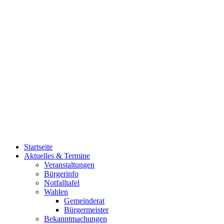
Startseite
Aktuelles & Termine
Veranstaltungen
Bürgerinfo
Notfalltafel
Wahlen
Gemeinderat
Bürgermeister
Bekanntmachungen