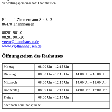
Verwaltungsgemeinschaft Thannhausen
Edmund-Zimmermann-Straße 3
86470 Thannhausen
08281 901-0
08281 901-20
vgem@thannhausen.de
www.vg-thannhausen.de
Öffnungszeiten des Rathauses
Montag
08:00 Uhr – 12:15 Uhr
Dienstag
08:00 Uhr – 12:15 Uhr
14:00 Uhr – 16:00 Uhr
Mittwoch
08:00 Uhr – 12:15 Uhr
14:00 Uhr – 18:00 Uhr
Donnerstag
08:00 Uhr – 12:15 Uhr
14:00 Uhr – 16:00 Uhr
Freitag
08:00 Uhr – 12:15 Uhr
oder nach Terminabsprache