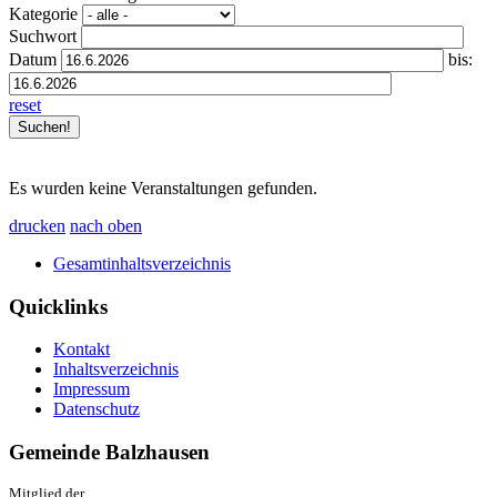
Kategorie
Suchwort
Datum
bis:
reset
Es wurden keine Veranstaltungen gefunden.
drucken
nach oben
Gesamtinhaltsverzeichnis
Quicklinks
Kontakt
Inhaltsverzeichnis
Impressum
Datenschutz
Gemeinde Balzhausen
Mitglied der