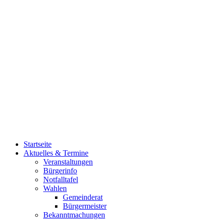
Startseite
Aktuelles & Termine
Veranstaltungen
Bürgerinfo
Notfalltafel
Wahlen
Gemeinderat
Bürgermeister
Bekanntmachungen