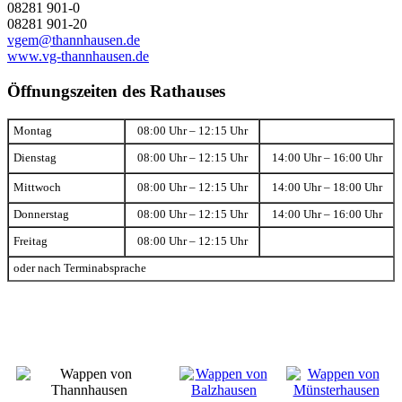
08281 901-0
08281 901-20
vgem@thannhausen.de
www.vg-thannhausen.de
Öffnungszeiten des Rathauses
Montag
08:00 Uhr – 12:15 Uhr
Dienstag
08:00 Uhr – 12:15 Uhr
14:00 Uhr – 16:00 Uhr
Mittwoch
08:00 Uhr – 12:15 Uhr
14:00 Uhr – 18:00 Uhr
Donnerstag
08:00 Uhr – 12:15 Uhr
14:00 Uhr – 16:00 Uhr
Freitag
08:00 Uhr – 12:15 Uhr
oder nach Terminabsprache