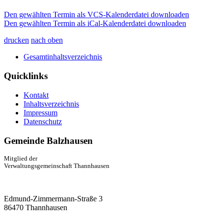
Den gewählten Termin als VCS-Kalenderdatei downloaden
Den gewählten Termin als iCal-Kalenderdatei downloaden
drucken
nach oben
Gesamtinhaltsverzeichnis
Quicklinks
Kontakt
Inhaltsverzeichnis
Impressum
Datenschutz
Gemeinde Balzhausen
Mitglied der
Verwaltungsgemeinschaft Thannhausen
Edmund-Zimmermann-Straße 3
86470 Thannhausen