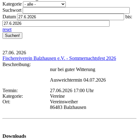
Kategorie
Suchwort
Datum
bis:
reset
27.06.
2026
Fischereiverein Balzhausen e.V. - Sommernachtsfest 2026
Beschreibung:
nur bei guter Witterung
Ausweichtermin 04.07.2026
Termin:
27.06.2026 17:00 Uhr
Kategorie:
Vereine
Ort:
Vereinsweiher
86483 Balzhausen
Downloads