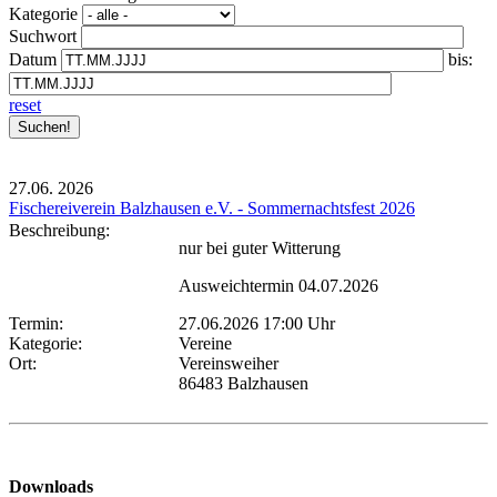
Kategorie
Suchwort
Datum
bis:
reset
27.06.
2026
Fischereiverein Balzhausen e.V. - Sommernachtsfest 2026
Beschreibung:
nur bei guter Witterung
Ausweichtermin 04.07.2026
Termin:
27.06.2026 17:00 Uhr
Kategorie:
Vereine
Ort:
Vereinsweiher
86483 Balzhausen
Downloads