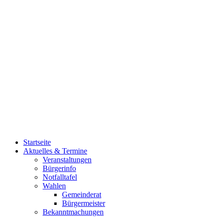
Startseite
Aktuelles & Termine
Veranstaltungen
Bürgerinfo
Notfalltafel
Wahlen
Gemeinderat
Bürgermeister
Bekanntmachungen