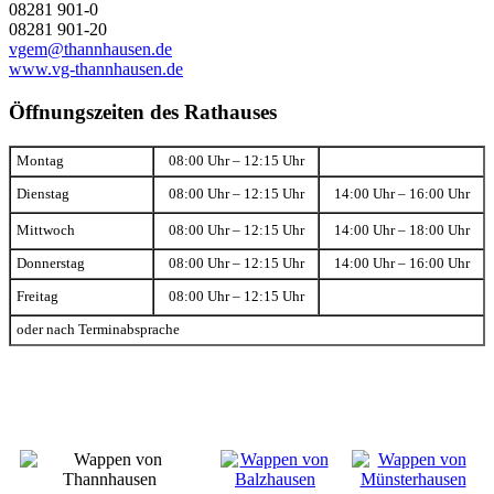
08281 901-0
08281 901-20
vgem@thannhausen.de
www.vg-thannhausen.de
Öffnungszeiten des Rathauses
Montag
08:00 Uhr – 12:15 Uhr
Dienstag
08:00 Uhr – 12:15 Uhr
14:00 Uhr – 16:00 Uhr
Mittwoch
08:00 Uhr – 12:15 Uhr
14:00 Uhr – 18:00 Uhr
Donnerstag
08:00 Uhr – 12:15 Uhr
14:00 Uhr – 16:00 Uhr
Freitag
08:00 Uhr – 12:15 Uhr
oder nach Terminabsprache