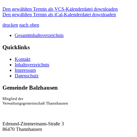
Den gewählten Termin als VCS-Kalenderdatei downloaden
Den gewählten Termin als iCal-Kalenderdatei downloaden
drucken
nach oben
Gesamtinhaltsverzeichnis
Quicklinks
Kontakt
Inhaltsverzeichnis
Impressum
Datenschutz
Gemeinde Balzhausen
Mitglied der
Verwaltungsgemeinschaft Thannhausen
Edmund-Zimmermann-Straße 3
86470 Thannhausen