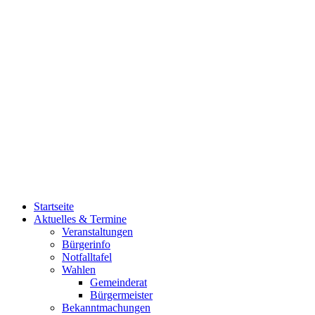
Startseite
Aktuelles & Termine
Veranstaltungen
Bürgerinfo
Notfalltafel
Wahlen
Gemeinderat
Bürgermeister
Bekanntmachungen