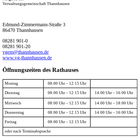
Verwaltungsgemeinschaft Thannhausen
Edmund-Zimmermann-Straße 3
86470 Thannhausen
08281 901-0
08281 901-20
vgem@thannhausen.de
www.vg-thannhausen.de
Öffnungszeiten des Rathauses
Montag
08:00 Uhr – 12:15 Uhr
Dienstag
08:00 Uhr – 12:15 Uhr
14:00 Uhr – 16:00 Uhr
Mittwoch
08:00 Uhr – 12:15 Uhr
14:00 Uhr – 18:00 Uhr
Donnerstag
08:00 Uhr – 12:15 Uhr
14:00 Uhr – 16:00 Uhr
Freitag
08:00 Uhr – 12:15 Uhr
oder nach Terminabsprache