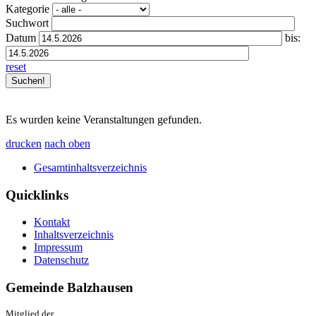
Kategorie
Suchwort
Datum
bis:
reset
Es wurden keine Veranstaltungen gefunden.
drucken
nach oben
Gesamtinhaltsverzeichnis
Quicklinks
Kontakt
Inhaltsverzeichnis
Impressum
Datenschutz
Gemeinde Balzhausen
Mitglied der