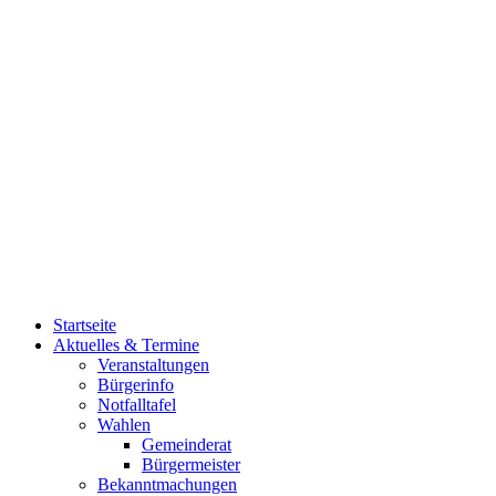
Startseite
Aktuelles & Termine
Veranstaltungen
Bürgerinfo
Notfalltafel
Wahlen
Gemeinderat
Bürgermeister
Bekanntmachungen