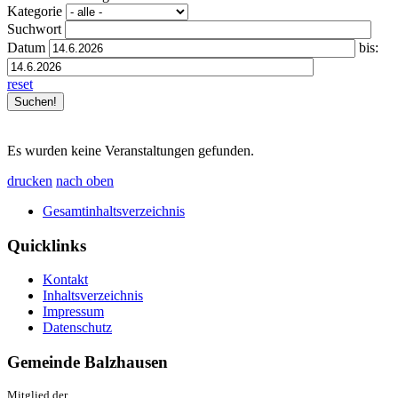
Kategorie
Suchwort
Datum
bis:
reset
Es wurden keine Veranstaltungen gefunden.
drucken
nach oben
Gesamtinhaltsverzeichnis
Quicklinks
Kontakt
Inhaltsverzeichnis
Impressum
Datenschutz
Gemeinde Balzhausen
Mitglied der