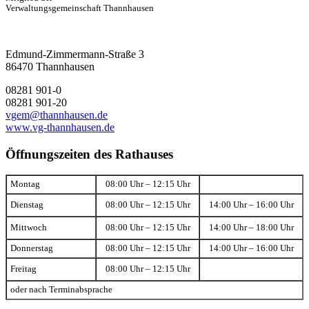
Verwaltungsgemeinschaft Thannhausen
Edmund-Zimmermann-Straße 3
86470 Thannhausen
08281 901-0
08281 901-20
vgem@thannhausen.de
www.vg-thannhausen.de
Öffnungszeiten des Rathauses
Montag
08:00 Uhr – 12:15 Uhr
Dienstag
08:00 Uhr – 12:15 Uhr
14:00 Uhr – 16:00 Uhr
Mittwoch
08:00 Uhr – 12:15 Uhr
14:00 Uhr – 18:00 Uhr
Donnerstag
08:00 Uhr – 12:15 Uhr
14:00 Uhr – 16:00 Uhr
Freitag
08:00 Uhr – 12:15 Uhr
oder nach Terminabsprache