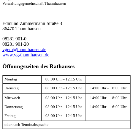
Verwaltungsgemeinschaft Thannhausen
Edmund-Zimmermann-Straße 3
86470 Thannhausen
08281 901-0
08281 901-20
vgem@thannhausen.de
www.vg-thannhausen.de
Öffnungszeiten des Rathauses
Montag
08:00 Uhr – 12:15 Uhr
Dienstag
08:00 Uhr – 12:15 Uhr
14:00 Uhr – 16:00 Uhr
Mittwoch
08:00 Uhr – 12:15 Uhr
14:00 Uhr – 18:00 Uhr
Donnerstag
08:00 Uhr – 12:15 Uhr
14:00 Uhr – 16:00 Uhr
Freitag
08:00 Uhr – 12:15 Uhr
oder nach Terminabsprache