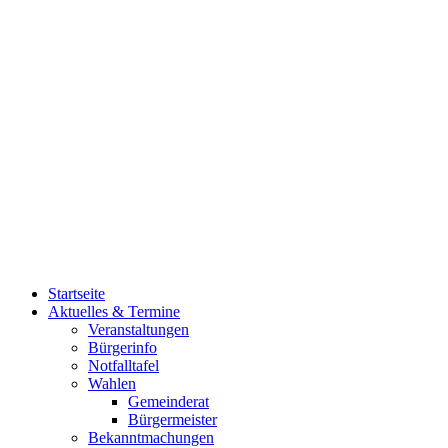
Startseite
Aktuelles & Termine
Veranstaltungen
Bürgerinfo
Notfalltafel
Wahlen
Gemeinderat
Bürgermeister
Bekanntmachungen