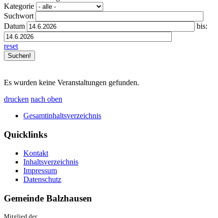
Kategorie
Suchwort
Datum
bis:
reset
Es wurden keine Veranstaltungen gefunden.
drucken
nach oben
Gesamtinhaltsverzeichnis
Quicklinks
Kontakt
Inhaltsverzeichnis
Impressum
Datenschutz
Gemeinde Balzhausen
Mitglied der