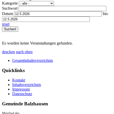
Kategorie
Suchwort
Datum
bis:
reset
Es wurden keine Veranstaltungen gefunden.
drucken
nach oben
Gesamtinhaltsverzeichnis
Quicklinks
Kontakt
Inhaltsverzeichnis
Impressum
Datenschutz
Gemeinde Balzhausen
Mitglied der