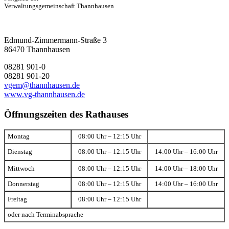
Verwaltungsgemeinschaft Thannhausen
Edmund-Zimmermann-Straße 3
86470 Thannhausen
08281 901-0
08281 901-20
vgem@thannhausen.de
www.vg-thannhausen.de
Öffnungszeiten des Rathauses
Montag
08:00 Uhr – 12:15 Uhr
Dienstag
08:00 Uhr – 12:15 Uhr
14:00 Uhr – 16:00 Uhr
Mittwoch
08:00 Uhr – 12:15 Uhr
14:00 Uhr – 18:00 Uhr
Donnerstag
08:00 Uhr – 12:15 Uhr
14:00 Uhr – 16:00 Uhr
Freitag
08:00 Uhr – 12:15 Uhr
oder nach Terminabsprache