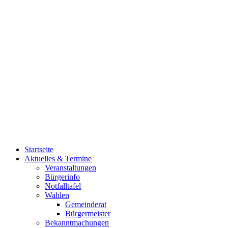
Startseite
Aktuelles & Termine
Veranstaltungen
Bürgerinfo
Notfalltafel
Wahlen
Gemeinderat
Bürgermeister
Bekanntmachungen