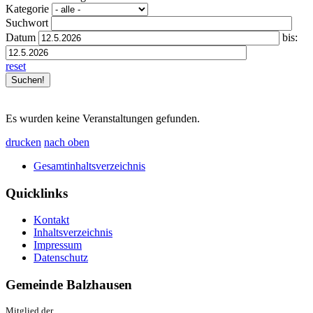
Kategorie
Suchwort
Datum
bis:
reset
Es wurden keine Veranstaltungen gefunden.
drucken
nach oben
Gesamtinhaltsverzeichnis
Quicklinks
Kontakt
Inhaltsverzeichnis
Impressum
Datenschutz
Gemeinde Balzhausen
Mitglied der