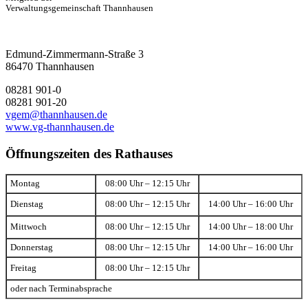
Verwaltungsgemeinschaft Thannhausen
Edmund-Zimmermann-Straße 3
86470 Thannhausen
08281 901-0
08281 901-20
vgem@thannhausen.de
www.vg-thannhausen.de
Öffnungszeiten des Rathauses
Montag
08:00 Uhr – 12:15 Uhr
Dienstag
08:00 Uhr – 12:15 Uhr
14:00 Uhr – 16:00 Uhr
Mittwoch
08:00 Uhr – 12:15 Uhr
14:00 Uhr – 18:00 Uhr
Donnerstag
08:00 Uhr – 12:15 Uhr
14:00 Uhr – 16:00 Uhr
Freitag
08:00 Uhr – 12:15 Uhr
oder nach Terminabsprache