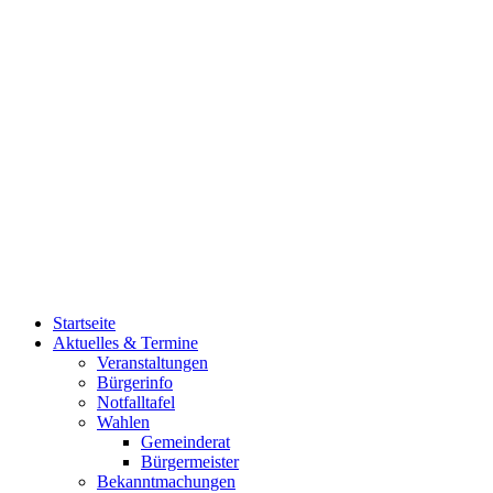
Startseite
Aktuelles & Termine
Veranstaltungen
Bürgerinfo
Notfalltafel
Wahlen
Gemeinderat
Bürgermeister
Bekanntmachungen