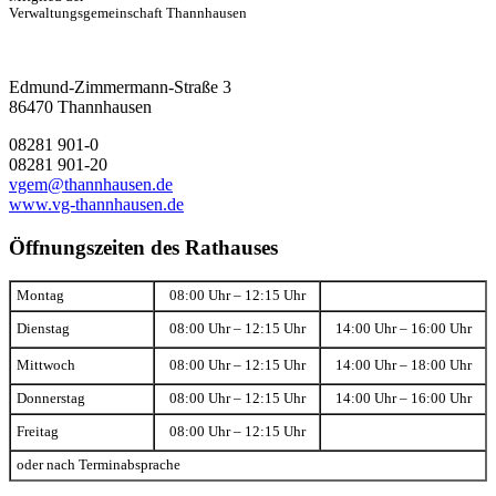
Verwaltungsgemeinschaft Thannhausen
Edmund-Zimmermann-Straße 3
86470 Thannhausen
08281 901-0
08281 901-20
vgem@thannhausen.de
www.vg-thannhausen.de
Öffnungszeiten des Rathauses
Montag
08:00 Uhr – 12:15 Uhr
Dienstag
08:00 Uhr – 12:15 Uhr
14:00 Uhr – 16:00 Uhr
Mittwoch
08:00 Uhr – 12:15 Uhr
14:00 Uhr – 18:00 Uhr
Donnerstag
08:00 Uhr – 12:15 Uhr
14:00 Uhr – 16:00 Uhr
Freitag
08:00 Uhr – 12:15 Uhr
oder nach Terminabsprache