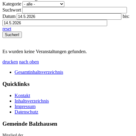
Kategorie
Suchwort
Datum
bis:
reset
Es wurden keine Veranstaltungen gefunden.
drucken
nach oben
Gesamtinhaltsverzeichnis
Quicklinks
Kontakt
Inhaltsverzeichnis
Impressum
Datenschutz
Gemeinde Balzhausen
Mitglied der