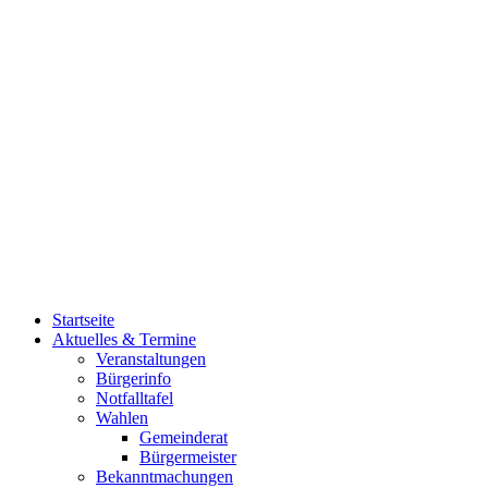
Startseite
Aktuelles & Termine
Veranstaltungen
Bürgerinfo
Notfalltafel
Wahlen
Gemeinderat
Bürgermeister
Bekanntmachungen