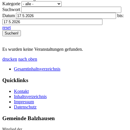
Kategorie
Suchwort
Datum
bis:
reset
Es wurden keine Veranstaltungen gefunden.
drucken
nach oben
Gesamtinhaltsverzeichnis
Quicklinks
Kontakt
Inhaltsverzeichnis
Impressum
Datenschutz
Gemeinde Balzhausen
Mitglied der