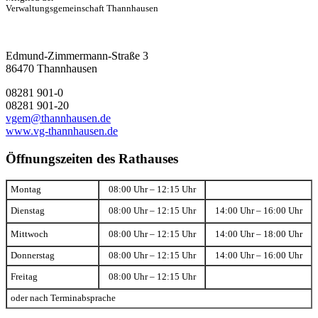
Verwaltungsgemeinschaft Thannhausen
Edmund-Zimmermann-Straße 3
86470 Thannhausen
08281 901-0
08281 901-20
vgem@thannhausen.de
www.vg-thannhausen.de
Öffnungszeiten des Rathauses
Montag
08:00 Uhr – 12:15 Uhr
Dienstag
08:00 Uhr – 12:15 Uhr
14:00 Uhr – 16:00 Uhr
Mittwoch
08:00 Uhr – 12:15 Uhr
14:00 Uhr – 18:00 Uhr
Donnerstag
08:00 Uhr – 12:15 Uhr
14:00 Uhr – 16:00 Uhr
Freitag
08:00 Uhr – 12:15 Uhr
oder nach Terminabsprache