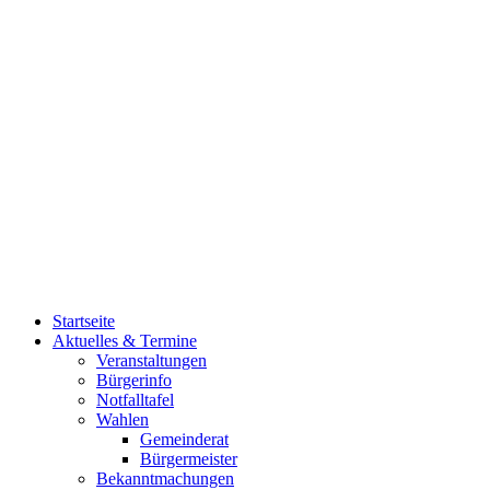
Startseite
Aktuelles & Termine
Veranstaltungen
Bürgerinfo
Notfalltafel
Wahlen
Gemeinderat
Bürgermeister
Bekanntmachungen