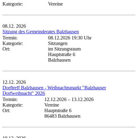
Kategorie:
Vereine
08.12.
2026
Sitzung des Gemeinderates Balzhausen
Termin:
08.12.2026 19:30 Uhr
Kategorie:
Sitzungen
Ort:
im Sitzungsraum
Hauptstraße 6
Balzhausen
12.12.
2026
Dorftreff Balzhausen - Weihnachtsmarkt "Balzhauser
Dorfweihnacht" 2026
Termin:
12.12.2026
–
13.12.2026
Kategorie:
Vereine
Ort:
Hauptstraße 6
86483 Balzhausen