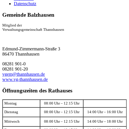
Datenschutz
Gemeinde Balzhausen
Mitglied der
Verwaltungsgemeinschaft Thannhausen
Edmund-Zimmermann-Straße 3
86470 Thannhausen
08281 901-0
08281 901-20
vgem@thannhausen.de
www.vg-thannhausen.de
Öffnungszeiten des Rathauses
Montag
08:00 Uhr – 12:15 Uhr
Dienstag
08:00 Uhr – 12:15 Uhr
14:00 Uhr – 16:00 Uhr
Mittwoch
08:00 Uhr – 12:15 Uhr
14:00 Uhr – 18:00 Uhr