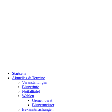
Startseite
Aktuelles & Termine
Veranstaltungen
Bürgerinfo
Notfalltafel
Wahlen
Gemeinderat
Bürgermeister
Bekanntmachungen