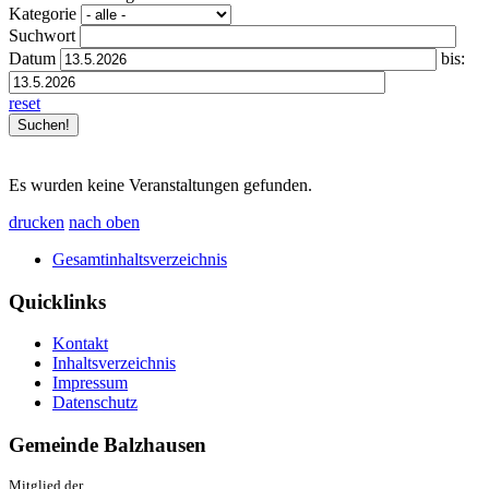
Kategorie
Suchwort
Datum
bis:
reset
Es wurden keine Veranstaltungen gefunden.
drucken
nach oben
Gesamtinhaltsverzeichnis
Quicklinks
Kontakt
Inhaltsverzeichnis
Impressum
Datenschutz
Gemeinde Balzhausen
Mitglied der