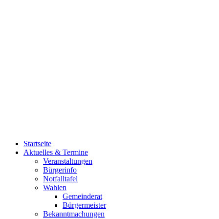
Startseite
Aktuelles & Termine
Veranstaltungen
Bürgerinfo
Notfalltafel
Wahlen
Gemeinderat
Bürgermeister
Bekanntmachungen