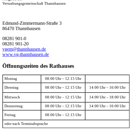
Verwaltungsgemeinschaft Thannhausen
Edmund-Zimmermann-Straße 3
86470 Thannhausen
08281 901-0
08281 901-20
vgem@thannhausen.de
www.vg-thannhausen.de
Öffnungszeiten des Rathauses
Montag
08:00 Uhr – 12:15 Uhr
Dienstag
08:00 Uhr – 12:15 Uhr
14:00 Uhr – 16:00 Uhr
Mittwoch
08:00 Uhr – 12:15 Uhr
14:00 Uhr – 18:00 Uhr
Donnerstag
08:00 Uhr – 12:15 Uhr
14:00 Uhr – 16:00 Uhr
Freitag
08:00 Uhr – 12:15 Uhr
oder nach Terminabsprache