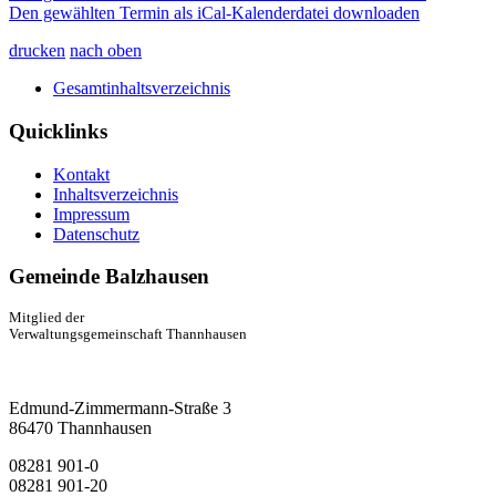
Den gewählten Termin als iCal-Kalenderdatei downloaden
drucken
nach oben
Gesamtinhaltsverzeichnis
Quicklinks
Kontakt
Inhaltsverzeichnis
Impressum
Datenschutz
Gemeinde Balzhausen
Mitglied der
Verwaltungsgemeinschaft Thannhausen
Edmund-Zimmermann-Straße 3
86470 Thannhausen
08281 901-0
08281 901-20