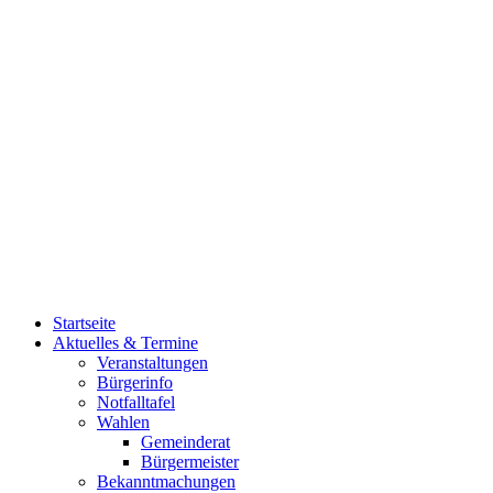
Startseite
Aktuelles & Termine
Veranstaltungen
Bürgerinfo
Notfalltafel
Wahlen
Gemeinderat
Bürgermeister
Bekanntmachungen