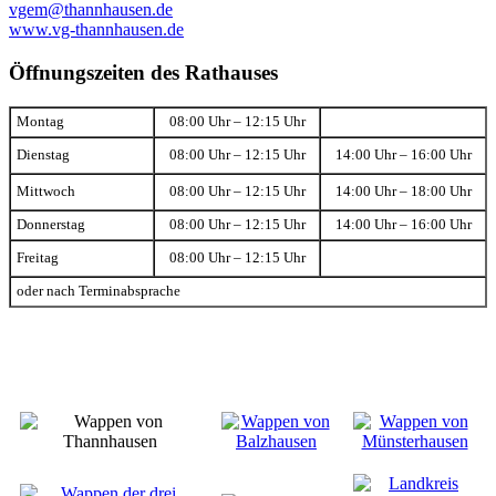
vgem@thannhausen.de
www.vg-thannhausen.de
Öffnungszeiten des Rathauses
Montag
08:00 Uhr – 12:15 Uhr
Dienstag
08:00 Uhr – 12:15 Uhr
14:00 Uhr – 16:00 Uhr
Mittwoch
08:00 Uhr – 12:15 Uhr
14:00 Uhr – 18:00 Uhr
Donnerstag
08:00 Uhr – 12:15 Uhr
14:00 Uhr – 16:00 Uhr
Freitag
08:00 Uhr – 12:15 Uhr
oder nach Terminabsprache