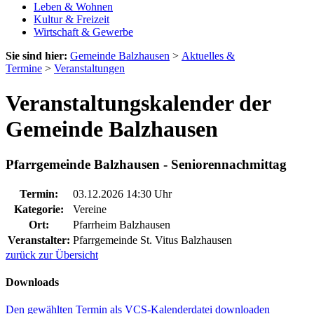
Leben & Wohnen
Kultur & Freizeit
Wirtschaft & Gewerbe
Sie sind hier:
Gemeinde Balzhausen
>
Aktuelles &
Termine
>
Veranstaltungen
Veranstaltungskalender der
Gemeinde Balzhausen
Pfarrgemeinde Balzhausen - Seniorennachmittag
Termin:
03.12.2026 14:30 Uhr
Kategorie:
Vereine
Ort:
Pfarrheim Balzhausen
Veranstalter:
Pfarrgemeinde St. Vitus Balzhausen
zurück zur Übersicht
Downloads
Den gewählten Termin als VCS-Kalenderdatei downloaden