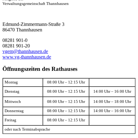
Verwaltungsgemeinschaft Thannhausen
Edmund-Zimmermann-Straße 3
86470 Thannhausen
08281 901-0
08281 901-20
vgem@thannhausen.de
www.vg-thannhausen.de
Öffnungszeiten des Rathauses
Montag
08:00 Uhr – 12:15 Uhr
Dienstag
08:00 Uhr – 12:15 Uhr
14:00 Uhr – 16:00 Uhr
Mittwoch
08:00 Uhr – 12:15 Uhr
14:00 Uhr – 18:00 Uhr
Donnerstag
08:00 Uhr – 12:15 Uhr
14:00 Uhr – 16:00 Uhr
Freitag
08:00 Uhr – 12:15 Uhr
oder nach Terminabsprache