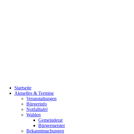
Startseite
Aktuelles & Termine
Veranstaltungen
Bürgerinfo
Notfalltafel
Wahlen
Gemeinderat
Bürgermeister
Bekanntmachungen