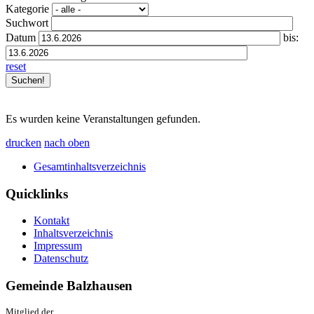
Kategorie
Suchwort
Datum
bis:
reset
Es wurden keine Veranstaltungen gefunden.
drucken
nach oben
Gesamtinhaltsverzeichnis
Quicklinks
Kontakt
Inhaltsverzeichnis
Impressum
Datenschutz
Gemeinde Balzhausen
Mitglied der