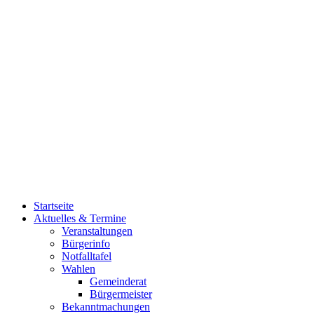
Startseite
Aktuelles & Termine
Veranstaltungen
Bürgerinfo
Notfalltafel
Wahlen
Gemeinderat
Bürgermeister
Bekanntmachungen