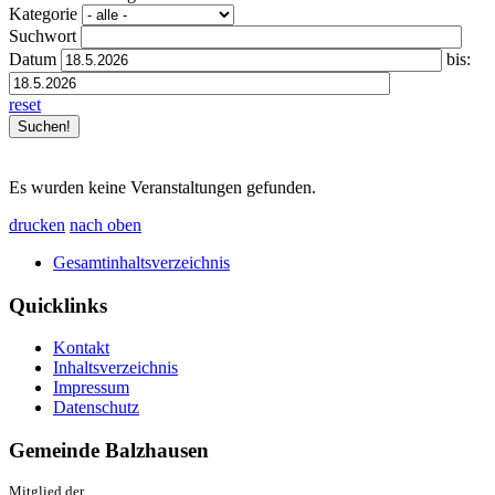
Kategorie
Suchwort
Datum
bis:
reset
Es wurden keine Veranstaltungen gefunden.
drucken
nach oben
Gesamtinhaltsverzeichnis
Quicklinks
Kontakt
Inhaltsverzeichnis
Impressum
Datenschutz
Gemeinde Balzhausen
Mitglied der