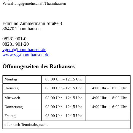
Verwaltungsgemeinschaft Thannhausen
Edmund-Zimmermann-Straße 3
86470 Thannhausen
08281 901-0
08281 901-20
vgem@thannhausen.de
www.vg-thannhausen.de
Öffnungszeiten des Rathauses
Montag
08:00 Uhr – 12:15 Uhr
Dienstag
08:00 Uhr – 12:15 Uhr
14:00 Uhr – 16:00 Uhr
Mittwoch
08:00 Uhr – 12:15 Uhr
14:00 Uhr – 18:00 Uhr
Donnerstag
08:00 Uhr – 12:15 Uhr
14:00 Uhr – 16:00 Uhr
Freitag
08:00 Uhr – 12:15 Uhr
oder nach Terminabsprache