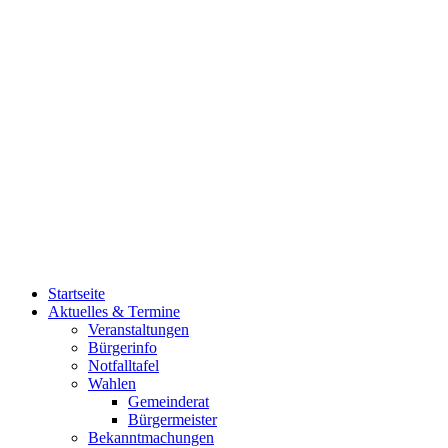
Startseite
Aktuelles & Termine
Veranstaltungen
Bürgerinfo
Notfalltafel
Wahlen
Gemeinderat
Bürgermeister
Bekanntmachungen