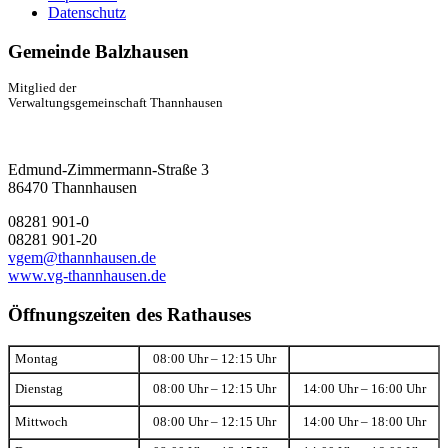
Datenschutz
Gemeinde Balzhausen
Mitglied der
Verwaltungsgemeinschaft Thannhausen
Edmund-Zimmermann-Straße 3
86470 Thannhausen
08281 901-0
08281 901-20
vgem@thannhausen.de
www.vg-thannhausen.de
Öffnungszeiten des Rathauses
Montag
08:00 Uhr – 12:15 Uhr
Dienstag
08:00 Uhr – 12:15 Uhr
14:00 Uhr – 16:00 Uhr
Mittwoch
08:00 Uhr – 12:15 Uhr
14:00 Uhr – 18:00 Uhr