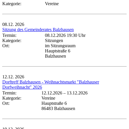
Kategorie:
Vereine
08.12.
2026
Sitzung des Gemeinderates Balzhausen
Termin:
08.12.2026 19:30 Uhr
Kategorie:
Sitzungen
Ort:
im Sitzungsraum
Hauptstraße 6
Balzhausen
12.12.
2026
Dorftreff Balzhausen - Weihnachtsmarkt "Balzhauser
Dorfweihnacht" 2026
Termin:
12.12.2026
–
13.12.2026
Kategorie:
Vereine
Ort:
Hauptstraße 6
86483 Balzhausen