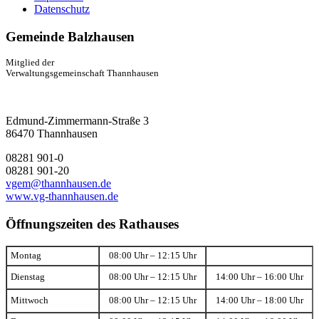
Datenschutz
Gemeinde Balzhausen
Mitglied der
Verwaltungsgemeinschaft Thannhausen
Edmund-Zimmermann-Straße 3
86470 Thannhausen
08281 901-0
08281 901-20
vgem@thannhausen.de
www.vg-thannhausen.de
Öffnungszeiten des Rathauses
Montag
08:00 Uhr – 12:15 Uhr
Dienstag
08:00 Uhr – 12:15 Uhr
14:00 Uhr – 16:00 Uhr
Mittwoch
08:00 Uhr – 12:15 Uhr
14:00 Uhr – 18:00 Uhr