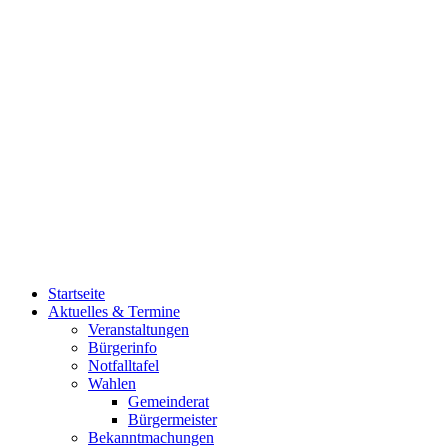
Startseite
Aktuelles & Termine
Veranstaltungen
Bürgerinfo
Notfalltafel
Wahlen
Gemeinderat
Bürgermeister
Bekanntmachungen