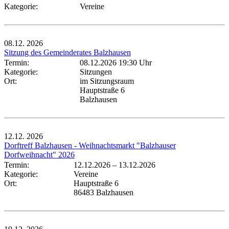
Kategorie:
Vereine
08.12.
2026
Sitzung des Gemeinderates Balzhausen
Termin:
08.12.2026 19:30 Uhr
Kategorie:
Sitzungen
Ort:
im Sitzungsraum
Hauptstraße 6
Balzhausen
12.12.
2026
Dorftreff Balzhausen - Weihnachtsmarkt "Balzhauser
Dorfweihnacht" 2026
Termin:
12.12.2026
–
13.12.2026
Kategorie:
Vereine
Ort:
Hauptstraße 6
86483 Balzhausen