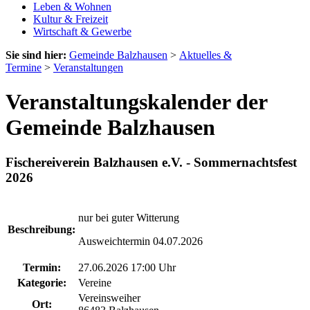
Leben & Wohnen
Kultur & Freizeit
Wirtschaft & Gewerbe
Sie sind hier:
Gemeinde Balzhausen
>
Aktuelles &
Termine
>
Veranstaltungen
Veranstaltungskalender der
Gemeinde Balzhausen
Fischereiverein Balzhausen e.V. - Sommernachtsfest
2026
nur bei guter Witterung
Beschreibung:
Ausweichtermin 04.07.2026
Termin:
27.06.2026 17:00 Uhr
Kategorie:
Vereine
Vereinsweiher
Ort: