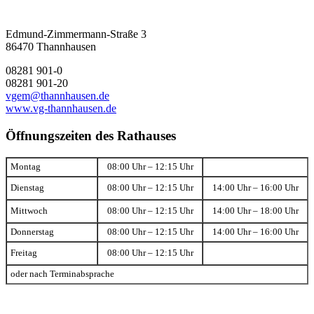
Edmund-Zimmermann-Straße 3
86470 Thannhausen
08281 901-0
08281 901-20
vgem@thannhausen.de
www.vg-thannhausen.de
Öffnungszeiten des Rathauses
Montag
08:00 Uhr – 12:15 Uhr
Dienstag
08:00 Uhr – 12:15 Uhr
14:00 Uhr – 16:00 Uhr
Mittwoch
08:00 Uhr – 12:15 Uhr
14:00 Uhr – 18:00 Uhr
Donnerstag
08:00 Uhr – 12:15 Uhr
14:00 Uhr – 16:00 Uhr
Freitag
08:00 Uhr – 12:15 Uhr
oder nach Terminabsprache