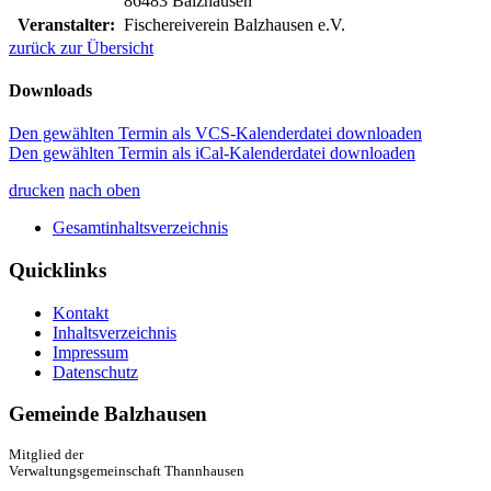
86483 Balzhausen
Veranstalter:
Fischereiverein Balzhausen e.V.
zurück zur Übersicht
Downloads
Den gewählten Termin als VCS-Kalenderdatei downloaden
Den gewählten Termin als iCal-Kalenderdatei downloaden
drucken
nach oben
Gesamtinhaltsverzeichnis
Quicklinks
Kontakt
Inhaltsverzeichnis
Impressum
Datenschutz
Gemeinde Balzhausen
Mitglied der
Verwaltungsgemeinschaft Thannhausen