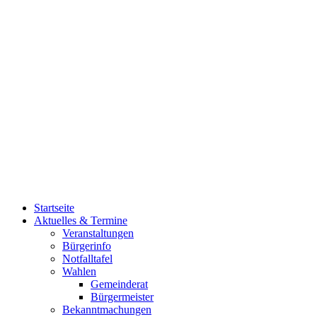
Startseite
Aktuelles & Termine
Veranstaltungen
Bürgerinfo
Notfalltafel
Wahlen
Gemeinderat
Bürgermeister
Bekanntmachungen