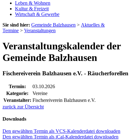
Leben & Wohnen
Kultur & Freizeit
Wirtschaft & Gewerbe
Sie sind hier:
Gemeinde Balzhausen
>
Aktuelles &
Termine
>
Veranstaltungen
Veranstaltungskalender der
Gemeinde Balzhausen
Fischereiverein Balzhausen e.V. - Räucherforellen
Termin:
03.10.2026
Kategorie:
Vereine
Veranstalter:
Fischereiverein Balzhausen e.V.
zurück zur Übersicht
Downloads
Den gewählten Termin als VCS-Kalenderdatei downloaden
Den gewählten Termin als iCal-Kalenderdatei downloaden