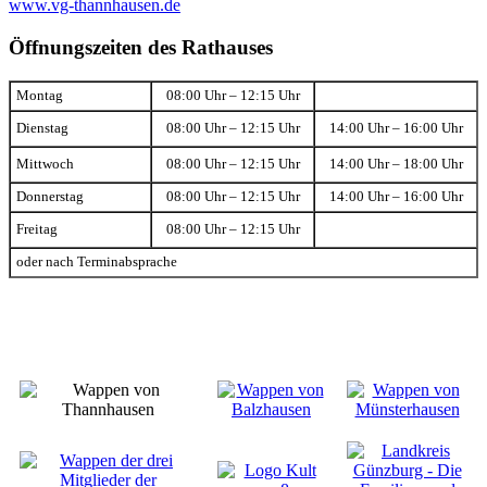
www.vg-thannhausen.de
Öffnungszeiten des Rathauses
Montag
08:00 Uhr – 12:15 Uhr
Dienstag
08:00 Uhr – 12:15 Uhr
14:00 Uhr – 16:00 Uhr
Mittwoch
08:00 Uhr – 12:15 Uhr
14:00 Uhr – 18:00 Uhr
Donnerstag
08:00 Uhr – 12:15 Uhr
14:00 Uhr – 16:00 Uhr
Freitag
08:00 Uhr – 12:15 Uhr
oder nach Terminabsprache