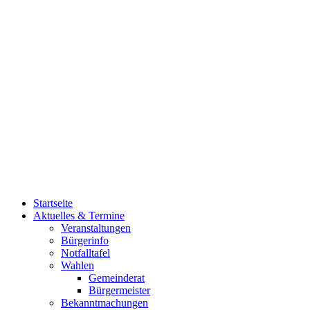
Startseite
Aktuelles & Termine
Veranstaltungen
Bürgerinfo
Notfalltafel
Wahlen
Gemeinderat
Bürgermeister
Bekanntmachungen