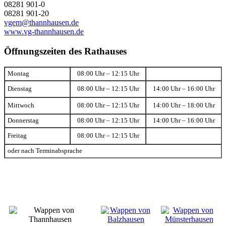
08281 901-0
08281 901-20
vgem@thannhausen.de
www.vg-thannhausen.de
Öffnungszeiten des Rathauses
Montag
08:00 Uhr – 12:15 Uhr
Dienstag
08:00 Uhr – 12:15 Uhr
14:00 Uhr – 16:00 Uhr
Mittwoch
08:00 Uhr – 12:15 Uhr
14:00 Uhr – 18:00 Uhr
Donnerstag
08:00 Uhr – 12:15 Uhr
14:00 Uhr – 16:00 Uhr
Freitag
08:00 Uhr – 12:15 Uhr
oder nach Terminabsprache