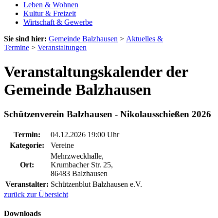
Leben & Wohnen
Kultur & Freizeit
Wirtschaft & Gewerbe
Sie sind hier:
Gemeinde Balzhausen
>
Aktuelles &
Termine
>
Veranstaltungen
Veranstaltungskalender der
Gemeinde Balzhausen
Schützenverein Balzhausen - Nikolausschießen 2026
Termin:
04.12.2026 19:00 Uhr
Kategorie:
Vereine
Mehrzweckhalle,
Ort:
Krumbacher Str. 25,
86483 Balzhausen
Veranstalter:
Schützenblut Balzhausen e.V.
zurück zur Übersicht
Downloads