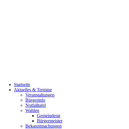
Startseite
Aktuelles & Termine
Veranstaltungen
Bürgerinfo
Notfalltafel
Wahlen
Gemeinderat
Bürgermeister
Bekanntmachungen