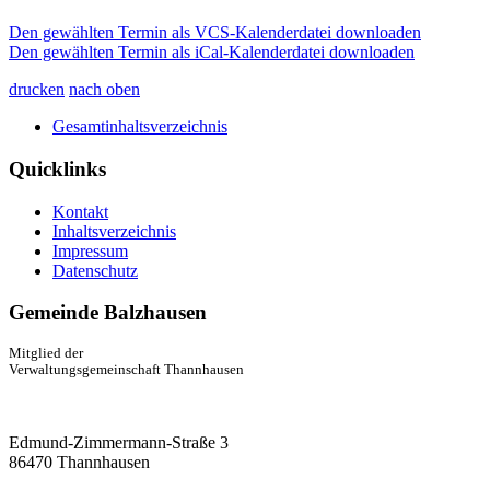
Den gewählten Termin als VCS-Kalenderdatei downloaden
Den gewählten Termin als iCal-Kalenderdatei downloaden
drucken
nach oben
Gesamtinhaltsverzeichnis
Quicklinks
Kontakt
Inhaltsverzeichnis
Impressum
Datenschutz
Gemeinde Balzhausen
Mitglied der
Verwaltungsgemeinschaft Thannhausen
Edmund-Zimmermann-Straße 3
86470 Thannhausen