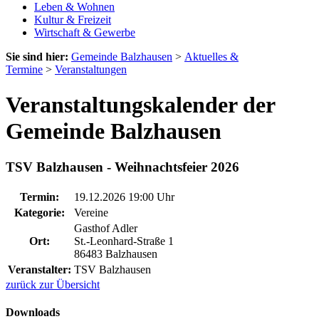
Leben & Wohnen
Kultur & Freizeit
Wirtschaft & Gewerbe
Sie sind hier:
Gemeinde Balzhausen
>
Aktuelles &
Termine
>
Veranstaltungen
Veranstaltungskalender der
Gemeinde Balzhausen
TSV Balzhausen - Weihnachtsfeier 2026
Termin:
19.12.2026 19:00 Uhr
Kategorie:
Vereine
Gasthof Adler
Ort:
St.-Leonhard-Straße 1
86483 Balzhausen
Veranstalter:
TSV Balzhausen
zurück zur Übersicht
Downloads