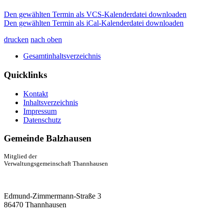
Den gewählten Termin als VCS-Kalenderdatei downloaden
Den gewählten Termin als iCal-Kalenderdatei downloaden
drucken
nach oben
Gesamtinhaltsverzeichnis
Quicklinks
Kontakt
Inhaltsverzeichnis
Impressum
Datenschutz
Gemeinde Balzhausen
Mitglied der
Verwaltungsgemeinschaft Thannhausen
Edmund-Zimmermann-Straße 3
86470 Thannhausen