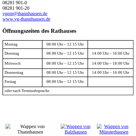
08281 901-0
08281 901-20
vgem@thannhausen.de
www.vg-thannhausen.de
Öffnungszeiten des Rathauses
Montag
08:00 Uhr – 12:15 Uhr
Dienstag
08:00 Uhr – 12:15 Uhr
14:00 Uhr – 16:00 Uhr
Mittwoch
08:00 Uhr – 12:15 Uhr
14:00 Uhr – 18:00 Uhr
Donnerstag
08:00 Uhr – 12:15 Uhr
14:00 Uhr – 16:00 Uhr
Freitag
08:00 Uhr – 12:15 Uhr
oder nach Terminabsprache