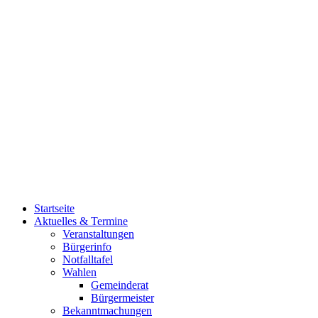
Startseite
Aktuelles & Termine
Veranstaltungen
Bürgerinfo
Notfalltafel
Wahlen
Gemeinderat
Bürgermeister
Bekanntmachungen