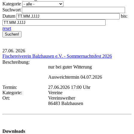
Kategorie
Suchwort
Datum
bis:
reset
27.06.
2026
Fischereiverein Balzhausen e.V. - Sommernachtsfest 2026
Beschreibung:
nur bei guter Witterung
Ausweichtermin 04.07.2026
Termin:
27.06.2026 17:00 Uhr
Kategorie:
Vereine
Ort:
Vereinsweiher
86483 Balzhausen
Downloads