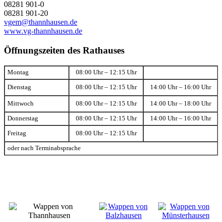
08281 901-0
08281 901-20
vgem@thannhausen.de
www.vg-thannhausen.de
Öffnungszeiten des Rathauses
Montag
08:00 Uhr – 12:15 Uhr
Dienstag
08:00 Uhr – 12:15 Uhr
14:00 Uhr – 16:00 Uhr
Mittwoch
08:00 Uhr – 12:15 Uhr
14:00 Uhr – 18:00 Uhr
Donnerstag
08:00 Uhr – 12:15 Uhr
14:00 Uhr – 16:00 Uhr
Freitag
08:00 Uhr – 12:15 Uhr
oder nach Terminabsprache