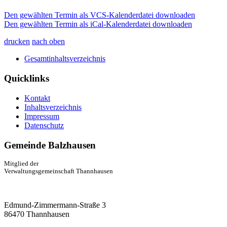
Den gewählten Termin als VCS-Kalenderdatei downloaden
Den gewählten Termin als iCal-Kalenderdatei downloaden
drucken
nach oben
Gesamtinhaltsverzeichnis
Quicklinks
Kontakt
Inhaltsverzeichnis
Impressum
Datenschutz
Gemeinde Balzhausen
Mitglied der
Verwaltungsgemeinschaft Thannhausen
Edmund-Zimmermann-Straße 3
86470 Thannhausen