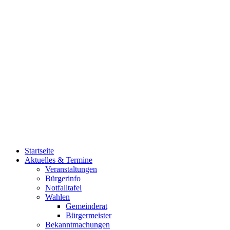
Startseite
Aktuelles & Termine
Veranstaltungen
Bürgerinfo
Notfalltafel
Wahlen
Gemeinderat
Bürgermeister
Bekanntmachungen