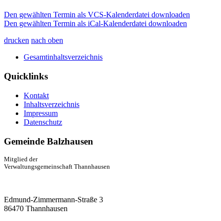
Den gewählten Termin als VCS-Kalenderdatei downloaden
Den gewählten Termin als iCal-Kalenderdatei downloaden
drucken
nach oben
Gesamtinhaltsverzeichnis
Quicklinks
Kontakt
Inhaltsverzeichnis
Impressum
Datenschutz
Gemeinde Balzhausen
Mitglied der
Verwaltungsgemeinschaft Thannhausen
Edmund-Zimmermann-Straße 3
86470 Thannhausen