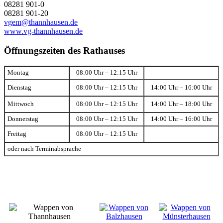
08281 901-0
08281 901-20
vgem@thannhausen.de
www.vg-thannhausen.de
Öffnungszeiten des Rathauses
Montag
08:00 Uhr – 12:15 Uhr
Dienstag
08:00 Uhr – 12:15 Uhr
14:00 Uhr – 16:00 Uhr
Mittwoch
08:00 Uhr – 12:15 Uhr
14:00 Uhr – 18:00 Uhr
Donnerstag
08:00 Uhr – 12:15 Uhr
14:00 Uhr – 16:00 Uhr
Freitag
08:00 Uhr – 12:15 Uhr
oder nach Terminabsprache