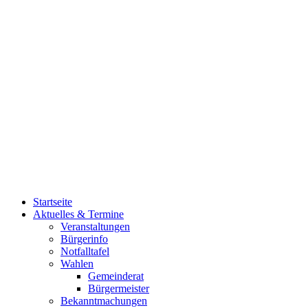
Startseite
Aktuelles & Termine
Veranstaltungen
Bürgerinfo
Notfalltafel
Wahlen
Gemeinderat
Bürgermeister
Bekanntmachungen