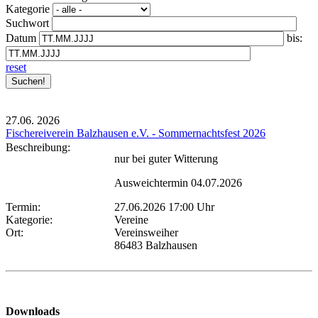
Kategorie
Suchwort
Datum
bis:
reset
27.06.
2026
Fischereiverein Balzhausen e.V. - Sommernachtsfest 2026
Beschreibung:
nur bei guter Witterung
Ausweichtermin 04.07.2026
Termin:
27.06.2026 17:00 Uhr
Kategorie:
Vereine
Ort:
Vereinsweiher
86483 Balzhausen
Downloads